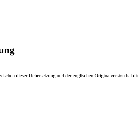
zung
ischen dieser Uebersetzung und der englischen Originalversion hat die