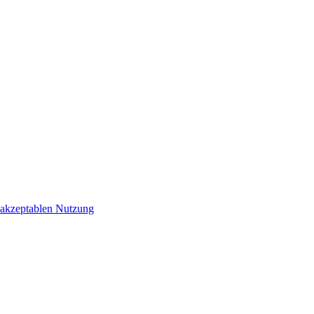
r akzeptablen Nutzung