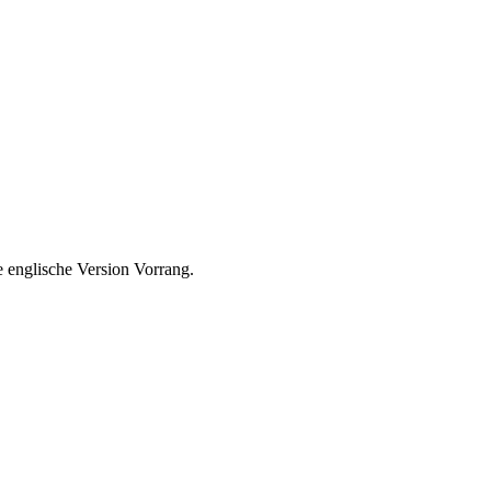
 englische Version Vorrang.