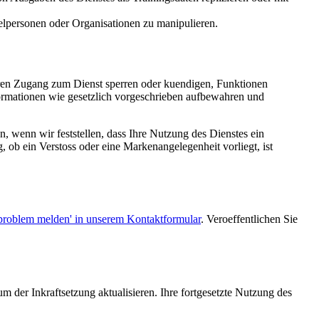
zelpersonen oder Organisationen zu manipulieren.
hren Zugang zum Dienst sperren oder kuendigen, Funktionen
ormationen wie gesetzlich vorgeschrieben aufbewahren und
wenn wir feststellen, dass Ihre Nutzung des Dienstes ein
, ob ein Verstoss oder eine Markenangelegenheit vorliegt, ist
sproblem melden' in unserem Kontaktformular
. Veroeffentlichen Sie
 der Inkraftsetzung aktualisieren. Ihre fortgesetzte Nutzung des