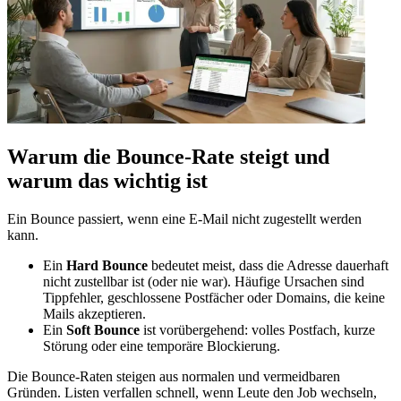
Warum die Bounce‑Rate steigt und
warum das wichtig ist
Ein Bounce passiert, wenn eine E‑Mail nicht zugestellt werden
kann.
Ein
Hard Bounce
bedeutet meist, dass die Adresse dauerhaft
nicht zustellbar ist (oder nie war). Häufige Ursachen sind
Tippfehler, geschlossene Postfächer oder Domains, die keine
Mails akzeptieren.
Ein
Soft Bounce
ist vorübergehend: volles Postfach, kurze
Störung oder eine temporäre Blockierung.
Die Bounce‑Raten steigen aus normalen und vermeidbaren
Gründen. Listen verfallen schnell, wenn Leute den Job wechseln,