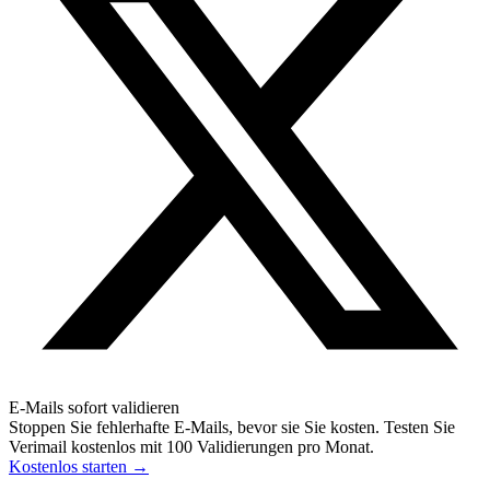
E-Mails sofort validieren
Stoppen Sie fehlerhafte E-Mails, bevor sie Sie kosten. Testen Sie
Verimail kostenlos mit 100 Validierungen pro Monat.
Kostenlos starten
→