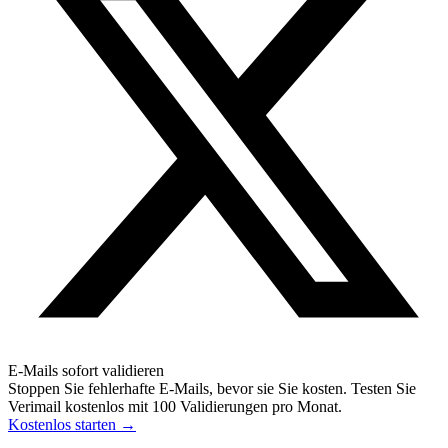
E-Mails sofort validieren
Stoppen Sie fehlerhafte E-Mails, bevor sie Sie kosten. Testen Sie
Verimail kostenlos mit 100 Validierungen pro Monat.
Kostenlos starten
→