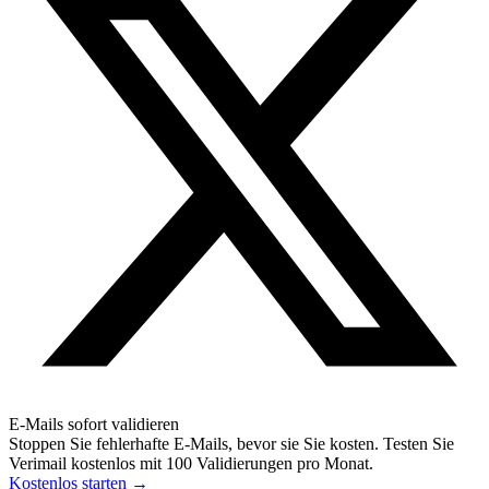
E-Mails sofort validieren
Stoppen Sie fehlerhafte E-Mails, bevor sie Sie kosten. Testen Sie
Verimail kostenlos mit 100 Validierungen pro Monat.
Kostenlos starten
→