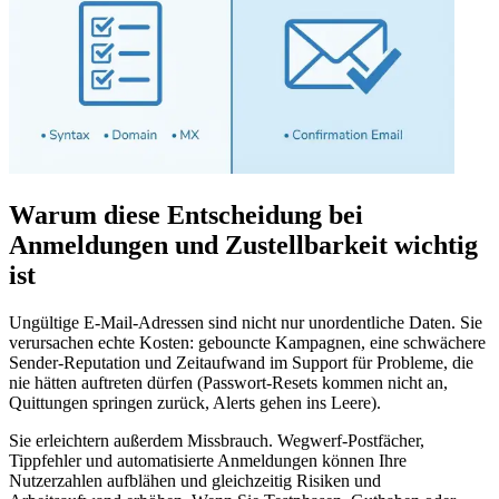
Warum diese Entscheidung bei
Anmeldungen und Zustellbarkeit wichtig
ist
Ungültige E‑Mail‑Adressen sind nicht nur unordentliche Daten. Sie
verursachen echte Kosten: gebouncte Kampagnen, eine schwächere
Sender‑Reputation und Zeitaufwand im Support für Probleme, die
nie hätten auftreten dürfen (Passwort‑Resets kommen nicht an,
Quittungen springen zurück, Alerts gehen ins Leere).
Sie erleichtern außerdem Missbrauch. Wegwerf‑Postfächer,
Tippfehler und automatisierte Anmeldungen können Ihre
Nutzerzahlen aufblähen und gleichzeitig Risiken und