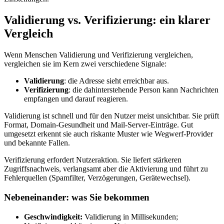
Validierung vs. Verifizierung: ein klarer
Vergleich
Wenn Menschen Validierung und Verifizierung vergleichen,
vergleichen sie im Kern zwei verschiedene Signale:
Validierung
: die Adresse sieht erreichbar aus.
Verifizierung
: die dahinterstehende Person kann Nachrichten
empfangen und darauf reagieren.
Validierung ist schnell und für den Nutzer meist unsichtbar. Sie prüft
Format, Domain‑Gesundheit und Mail‑Server‑Einträge. Gut
umgesetzt erkennt sie auch riskante Muster wie Wegwerf‑Provider
und bekannte Fallen.
Verifizierung erfordert Nutzeraktion. Sie liefert stärkeren
Zugriffsnachweis, verlangsamt aber die Aktivierung und führt zu
Fehlerquellen (Spamfilter, Verzögerungen, Gerätewechsel).
Nebeneinander: was Sie bekommen
Geschwindigkeit:
Validierung in Millisekunden;