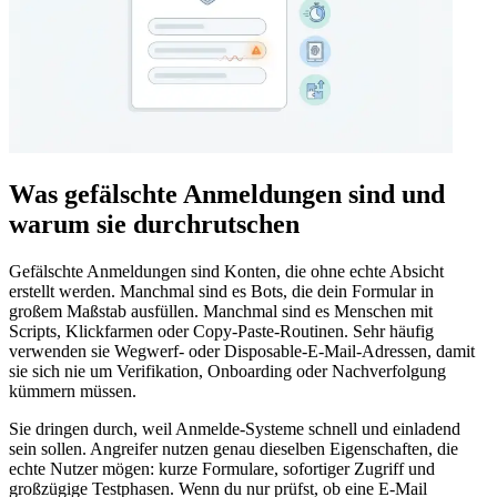
Was gefälschte Anmeldungen sind und
warum sie durchrutschen
Gefälschte Anmeldungen sind Konten, die ohne echte Absicht
erstellt werden. Manchmal sind es Bots, die dein Formular in
großem Maßstab ausfüllen. Manchmal sind es Menschen mit
Scripts, Klickfarmen oder Copy‑Paste‑Routinen. Sehr häufig
verwenden sie Wegwerf‑ oder Disposable‑E‑Mail‑Adressen, damit
sie sich nie um Verifikation, Onboarding oder Nachverfolgung
kümmern müssen.
Sie dringen durch, weil Anmelde‑Systeme schnell und einladend
sein sollen. Angreifer nutzen genau dieselben Eigenschaften, die
echte Nutzer mögen: kurze Formulare, sofortiger Zugriff und
großzügige Testphasen. Wenn du nur prüfst, ob eine E‑Mail