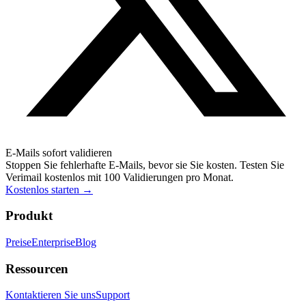
E-Mails sofort validieren
Stoppen Sie fehlerhafte E-Mails, bevor sie Sie kosten. Testen Sie
Verimail kostenlos mit 100 Validierungen pro Monat.
Kostenlos starten
→
Produkt
Preise
Enterprise
Blog
Ressourcen
Kontaktieren Sie uns
Support