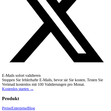
E-Mails sofort validieren
Stoppen Sie fehlerhafte E-Mails, bevor sie Sie kosten. Testen Sie
Verimail kostenlos mit 100 Validierungen pro Monat.
Kostenlos starten
→
Produkt
Preise
Enterprise
Blog