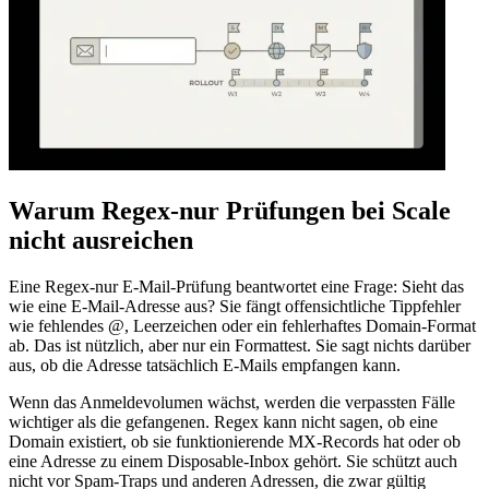
Warum Regex‑nur Prüfungen bei Scale
nicht ausreichen
Eine Regex‑nur E‑Mail‑Prüfung beantwortet eine Frage: Sieht das
wie eine E‑Mail‑Adresse aus? Sie fängt offensichtliche Tippfehler
wie fehlendes @, Leerzeichen oder ein fehlerhaftes Domain‑Format
ab. Das ist nützlich, aber nur ein Formattest. Sie sagt nichts darüber
aus, ob die Adresse tatsächlich E‑Mails empfangen kann.
Wenn das Anmeldevolumen wächst, werden die verpassten Fälle
wichtiger als die gefangenen. Regex kann nicht sagen, ob eine
Domain existiert, ob sie funktionierende MX‑Records hat oder ob
eine Adresse zu einem Disposable‑Inbox gehört. Sie schützt auch
nicht vor Spam‑Traps und anderen Adressen, die zwar gültig