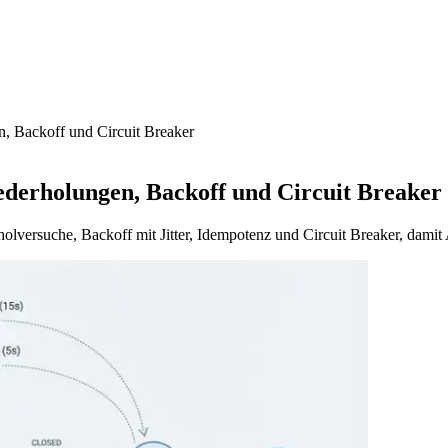
n, Backoff und Circuit Breaker
ederholungen, Backoff und Circuit Breaker
lversuche, Backoff mit Jitter, Idempotenz und Circuit Breaker, damit