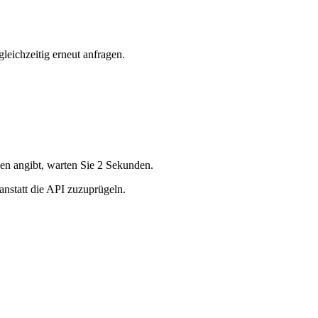
gleichzeitig erneut anfragen.
n angibt, warten Sie 2 Sekunden.
, anstatt die API zuzuprügeln.