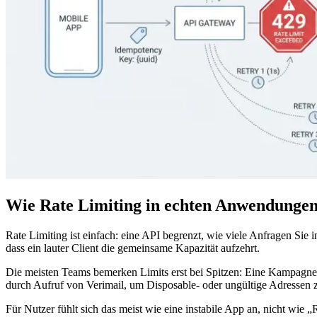
Wie Rate Limiting in echten Anwendungen
Rate Limiting ist einfach: eine API begrenzt, wie viele Anfragen Sie 
dass ein lauter Client die gemeinsame Kapazität aufzehrt.
Die meisten Teams bemerken Limits erst bei Spitzen: Eine Kampagne g
durch Aufruf von Verimail, um Disposable- oder ungültige Adressen zu
Für Nutzer fühlt sich das meist wie eine instabile App an, nicht wie 