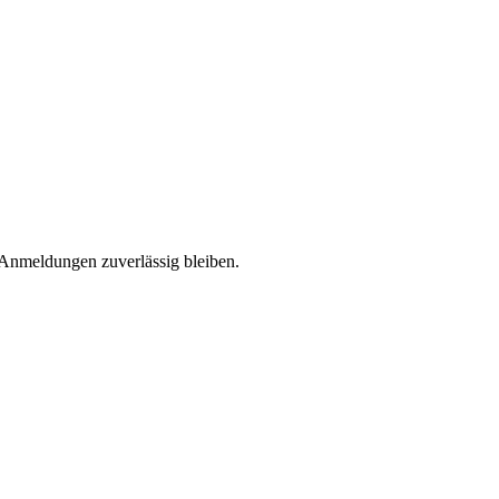
 Anmeldungen zuverlässig bleiben.