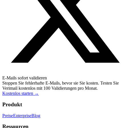
E-Mails sofort validieren
Stoppen Sie fehlerhafte E-Mails, bevor sie Sie kosten. Testen Sie
Verimail kostenlos mit 100 Validierungen pro Monat.
Kostenlos starten
→
Produkt
Preise
Enterprise
Blog
Ressourcen