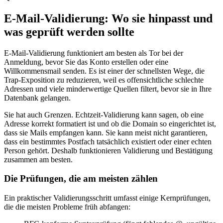
E‑Mail‑Validierung: Wo sie hinpasst und
was geprüft werden sollte
E‑Mail‑Validierung funktioniert am besten als Tor bei der
Anmeldung, bevor Sie das Konto erstellen oder eine
Willkommensmail senden. Es ist einer der schnellsten Wege, die
Trap‑Exposition zu reduzieren, weil es offensichtliche schlechte
Adressen und viele minderwertige Quellen filtert, bevor sie in Ihre
Datenbank gelangen.
Sie hat auch Grenzen. Echtzeit‑Validierung kann sagen, ob eine
Adresse korrekt formatiert ist und ob die Domain so eingerichtet ist,
dass sie Mails empfangen kann. Sie kann meist nicht garantieren,
dass ein bestimmtes Postfach tatsächlich existiert oder einer echten
Person gehört. Deshalb funktionieren Validierung und Bestätigung
zusammen am besten.
Die Prüfungen, die am meisten zählen
Ein praktischer Validierungsschritt umfasst einige Kernprüfungen,
die die meisten Probleme früh abfangen: