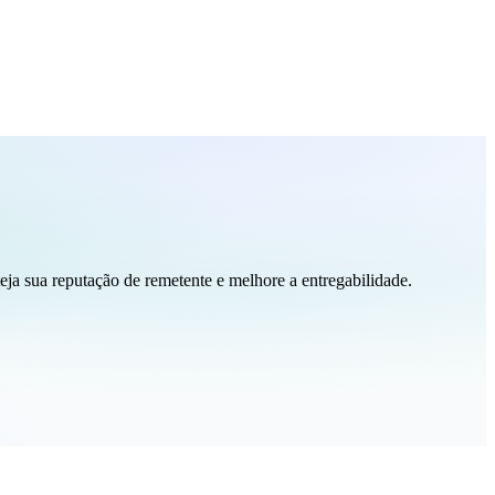
eja sua reputação de remetente e melhore a entregabilidade.