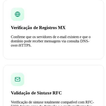
Verificação de Registros MX
Confirme que os servidores de e-mail existem e que o
domínio pode receber mensagens via consulta DNS-
over-HTTPS.
Validação de Sintaxe RFC
Verificação de sintaxe totalmente compatível com RFC-