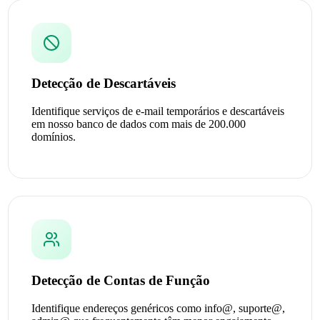
Detecção de Descartáveis
Identifique serviços de e-mail temporários e descartáveis
em nosso banco de dados com mais de 200.000
domínios.
Detecção de Contas de Função
Identifique endereços genéricos como info@, suporte@,