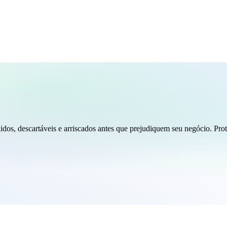
dos, descartáveis e arriscados antes que prejudiquem seu negócio. Prot