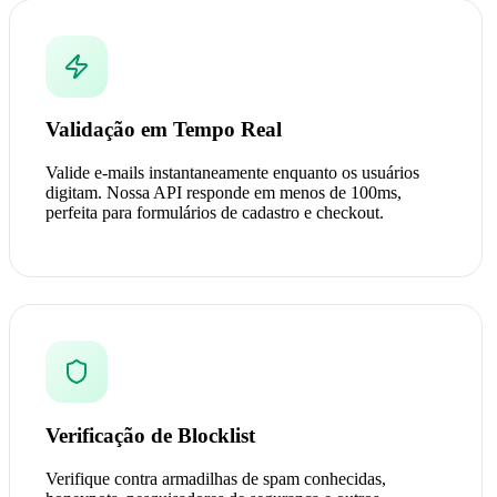
Validação em Tempo Real
Valide e-mails instantaneamente enquanto os usuários
digitam. Nossa API responde em menos de 100ms,
perfeita para formulários de cadastro e checkout.
Verificação de Blocklist
Verifique contra armadilhas de spam conhecidas,