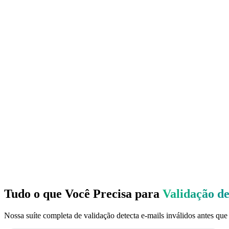
Tudo o que Você Precisa para
Validação d
Nossa suíte completa de validação detecta e-mails inválidos antes qu