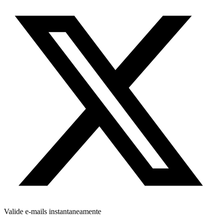
Valide e-mails instantaneamente