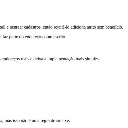
ail e rastrear cadastros, então rejeitá-lo adiciona atrito sem benefício.
a faz parte do endereço como escrito.
os endereços reais e deixa a implementação mais simples.
 mas isso não é uma regra de sintaxe.