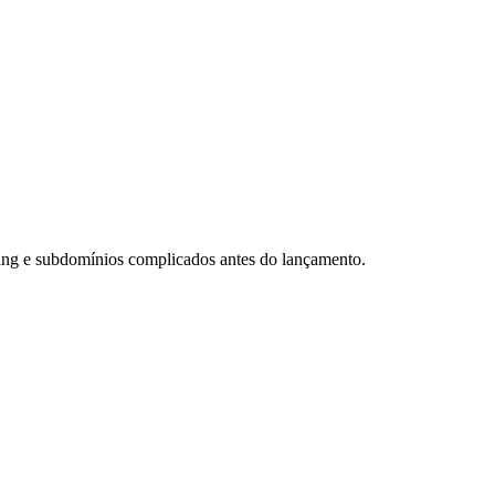
ssing e subdomínios complicados antes do lançamento.