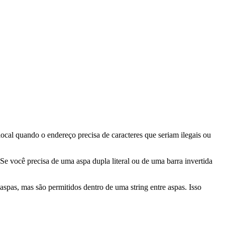
local quando o endereço precisa de caracteres que seriam ilegais ou
 Se você precisa de uma aspa dupla literal ou de uma barra invertida
spas, mas são permitidos dentro de uma string entre aspas. Isso