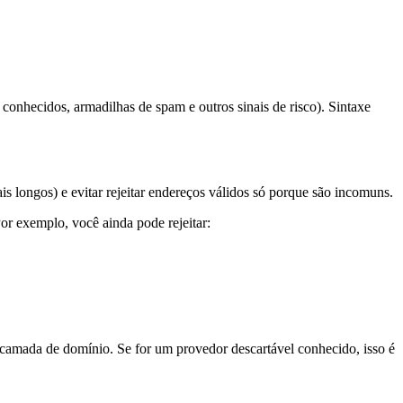
 conhecidos, armadilhas de spam e outros sinais de risco). Sintaxe
 longos) e evitar rejeitar endereços válidos só porque são incomuns.
or exemplo, você ainda pode rejeitar:
 camada de domínio. Se for um provedor descartável conhecido, isso é