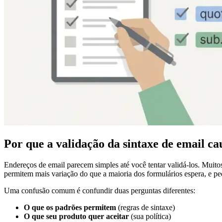
Por que a validação da sintaxe de email ca
Endereços de email parecem simples até você tentar validá-los. Muit
permitem mais variação do que a maioria dos formulários espera, e p
Uma confusão comum é confundir duas perguntas diferentes:
O que os padrões permitem
(regras de sintaxe)
O que seu produto quer aceitar
(sua política)