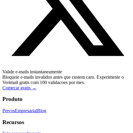
Valide e-mails instantaneamente
Bloqueie e-mails invalidos antes que custem caro. Experimente o
Verimail gratis com 100 validacoes por mes.
Comecar gratis
→
Produto
Preços
Empresarial
Blog
Recursos