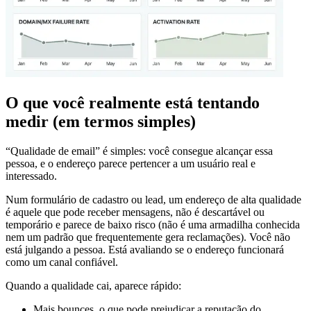
O que você realmente está tentando
medir (em termos simples)
“Qualidade de email” é simples: você consegue alcançar essa
pessoa, e o endereço parece pertencer a um usuário real e
interessado.
Num formulário de cadastro ou lead, um endereço de alta qualidade
é aquele que pode receber mensagens, não é descartável ou
temporário e parece de baixo risco (não é uma armadilha conhecida
nem um padrão que frequentemente gera reclamações). Você não
está julgando a pessoa. Está avaliando se o endereço funcionará
como um canal confiável.
Quando a qualidade cai, aparece rápido:
Mais bounces, o que pode prejudicar a reputação do