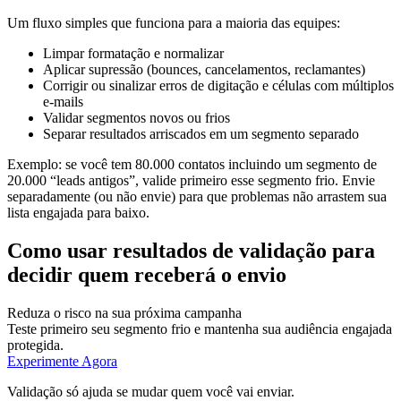
Um fluxo simples que funciona para a maioria das equipes:
Limpar formatação e normalizar
Aplicar supressão (bounces, cancelamentos, reclamantes)
Corrigir ou sinalizar erros de digitação e células com múltiplos
e-mails
Validar segmentos novos ou frios
Separar resultados arriscados em um segmento separado
Exemplo: se você tem 80.000 contatos incluindo um segmento de
20.000 “leads antigos”, valide primeiro esse segmento frio. Envie
separadamente (ou não envie) para que problemas não arrastem sua
lista engajada para baixo.
Como usar resultados de validação para
decidir quem receberá o envio
Reduza o risco na sua próxima campanha
Teste primeiro seu segmento frio e mantenha sua audiência engajada
protegida.
Experimente Agora
Validação só ajuda se mudar quem você vai enviar.