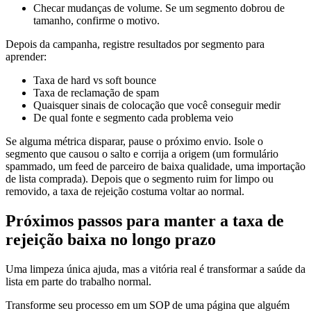
Checar mudanças de volume. Se um segmento dobrou de
tamanho, confirme o motivo.
Depois da campanha, registre resultados por segmento para
aprender:
Taxa de hard vs soft bounce
Taxa de reclamação de spam
Quaisquer sinais de colocação que você conseguir medir
De qual fonte e segmento cada problema veio
Se alguma métrica disparar, pause o próximo envio. Isole o
segmento que causou o salto e corrija a origem (um formulário
spammado, um feed de parceiro de baixa qualidade, uma importação
de lista comprada). Depois que o segmento ruim for limpo ou
removido, a taxa de rejeição costuma voltar ao normal.
Próximos passos para manter a taxa de
rejeição baixa no longo prazo
Uma limpeza única ajuda, mas a vitória real é transformar a saúde da
lista em parte do trabalho normal.
Transforme seu processo em um SOP de uma página que alguém