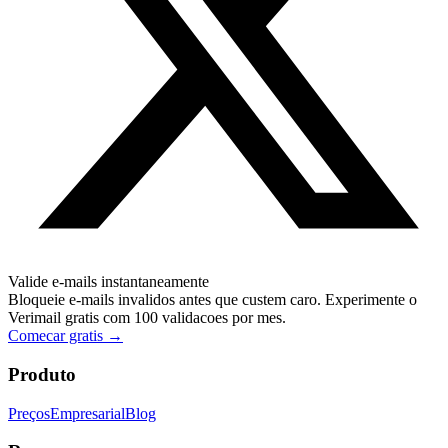
Valide e-mails instantaneamente
Bloqueie e-mails invalidos antes que custem caro. Experimente o
Verimail gratis com 100 validacoes por mes.
Comecar gratis
→
Produto
Preços
Empresarial
Blog