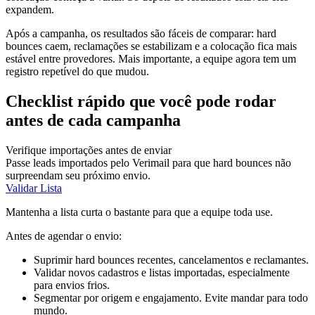
expandem.
Após a campanha, os resultados são fáceis de comparar: hard
bounces caem, reclamações se estabilizam e a colocação fica mais
estável entre provedores. Mais importante, a equipe agora tem um
registro repetível do que mudou.
Checklist rápido que você pode rodar
antes de cada campanha
Verifique importações antes de enviar
Passe leads importados pelo Verimail para que hard bounces não
surpreendam seu próximo envio.
Validar Lista
Mantenha a lista curta o bastante para que a equipe toda use.
Antes de agendar o envio:
Suprimir hard bounces recentes, cancelamentos e reclamantes.
Validar novos cadastros e listas importadas, especialmente
para envios frios.
Segmentar por origem e engajamento. Evite mandar para todo
mundo.