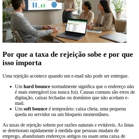
Por que a taxa de rejeição sobe e por que
isso importa
Uma rejeição acontece quando um e-mail não pode ser entregue.
Um
hard bounce
normalmente significa que o endereço não
é mais entregável (ou nunca foi). Causas comuns são erros de
digitação, caixas fechadas ou domínios que não aceitam e-
mail.
Um
soft bounce
é temporário: caixa cheia, uma pequena
queda no servidor ou um bloqueio momentâneo.
As taxas de rejeição sobem por razões naturais e evitáveis. As listas
se deterioram rapidamente à medida que pessoas mudam de
emprego, abandonam endereços antigos ou usam uma caixa de