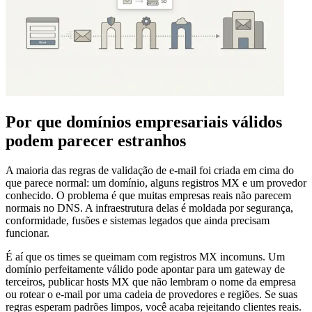
Por que domínios empresariais válidos
podem parecer estranhos
A maioria das regras de validação de e-mail foi criada em cima do
que parece normal: um domínio, alguns registros MX e um provedor
conhecido. O problema é que muitas empresas reais não parecem
normais no DNS. A infraestrutura delas é moldada por segurança,
conformidade, fusões e sistemas legados que ainda precisam
funcionar.
É aí que os times se queimam com registros MX incomuns. Um
domínio perfeitamente válido pode apontar para um gateway de
terceiros, publicar hosts MX que não lembram o nome da empresa
ou rotear o e-mail por uma cadeia de provedores e regiões. Se suas
regras esperam padrões limpos, você acaba rejeitando clientes reais.