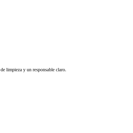
de limpieza y un responsable claro.