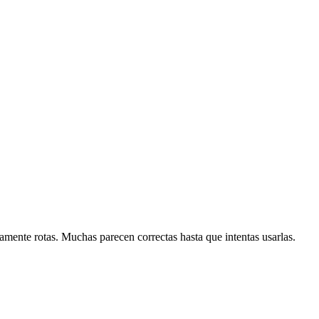
amente rotas. Muchas parecen correctas hasta que intentas usarlas.