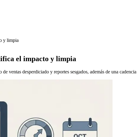
o y limpia
fica el impacto y limpia
de ventas desperdiciado y reportes sesgados, además de una cadencia 