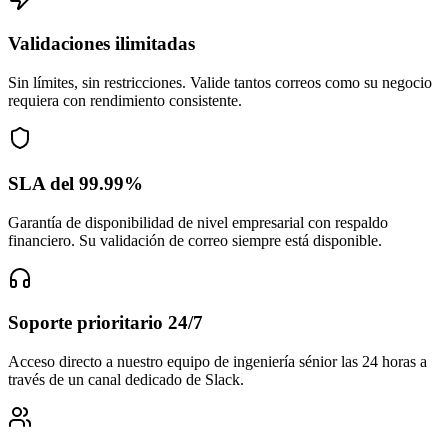
Validaciones ilimitadas
Sin límites, sin restricciones. Valide tantos correos como su negocio
requiera con rendimiento consistente.
SLA del 99.99%
Garantía de disponibilidad de nivel empresarial con respaldo
financiero. Su validación de correo siempre está disponible.
Soporte prioritario 24/7
Acceso directo a nuestro equipo de ingeniería sénior las 24 horas a
través de un canal dedicado de Slack.