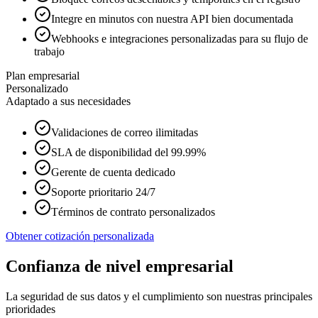
Integre en minutos con nuestra API bien documentada
Webhooks e integraciones personalizadas para su flujo de
trabajo
Plan empresarial
Personalizado
Adaptado a sus necesidades
Validaciones de correo ilimitadas
SLA de disponibilidad del 99.99%
Gerente de cuenta dedicado
Soporte prioritario 24/7
Términos de contrato personalizados
Obtener cotización personalizada
Confianza de nivel empresarial
La seguridad de sus datos y el cumplimiento son nuestras principales
prioridades