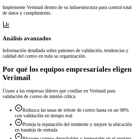
Implemente Verimail dentro de su infraestructura para control total
de datos y cumplimiento.
Análisis avanzados
Información detallada sobre patrones de validación, tendencias y
calidad del correo en toda su organización.
Por qué los equipos empresariales eligen
Verimail
Únase a las empresas líderes que confían en Verimail para
validación de correo de misión crítica
Reduzca las tasas de rebote de correo hasta en un 98%
con validación en tiempo real
Proteja la reputación del remitente y mejore la ubicación
en bandeja de entrada
Bloquee correos desechables y temporales en el registro