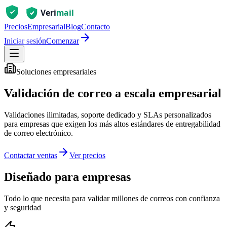
Precios
Empresarial
Blog
Contacto
Iniciar sesión
Comenzar
Soluciones empresariales
Validación de correo a escala empresarial
Validaciones ilimitadas, soporte dedicado y SLAs personalizados
para empresas que exigen los más altos estándares de entregabilidad
de correo electrónico.
Contactar ventas
Ver precios
Diseñado para empresas
Todo lo que necesita para validar millones de correos con confianza
y seguridad