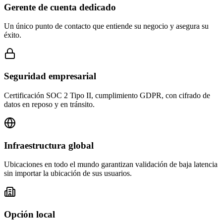
Gerente de cuenta dedicado
Un único punto de contacto que entiende su negocio y asegura su
éxito.
Seguridad empresarial
Certificación SOC 2 Tipo II, cumplimiento GDPR, con cifrado de
datos en reposo y en tránsito.
Infraestructura global
Ubicaciones en todo el mundo garantizan validación de baja latencia
sin importar la ubicación de sus usuarios.
Opción local