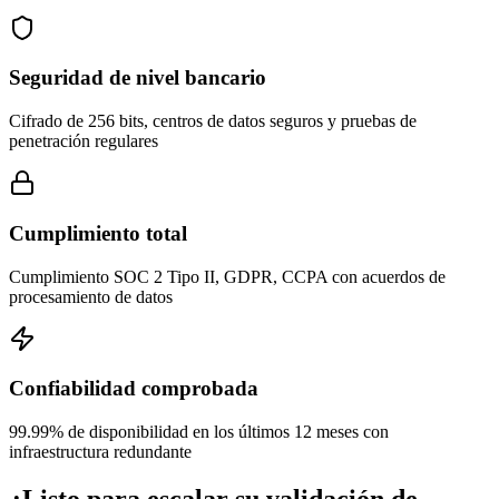
Seguridad de nivel bancario
Cifrado de 256 bits, centros de datos seguros y pruebas de
penetración regulares
Cumplimiento total
Cumplimiento SOC 2 Tipo II, GDPR, CCPA con acuerdos de
procesamiento de datos
Confiabilidad comprobada
99.99% de disponibilidad en los últimos 12 meses con
infraestructura redundante
¿Listo para escalar su validación de