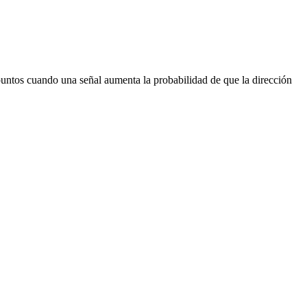
untos cuando una señal aumenta la probabilidad de que la dirección