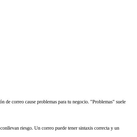
ión de correo cause problemas para tu negocio. "Problemas" suele
onllevan riesgo. Un correo puede tener sintaxis correcta y un