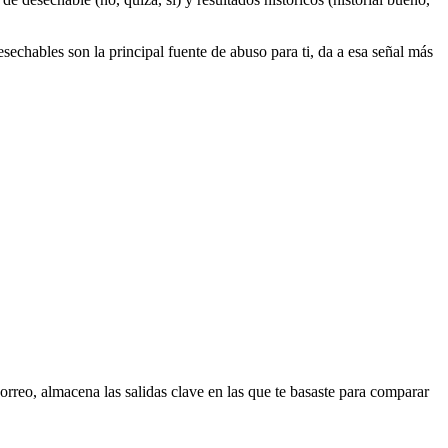
sechables son la principal fuente de abuso para ti, da a esa señal más
orreo, almacena las salidas clave en las que te basaste para comparar