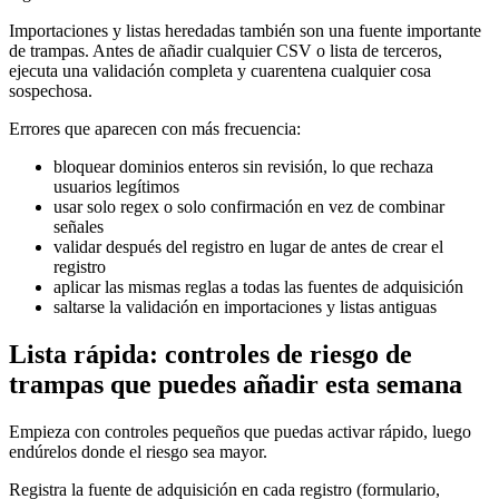
Importaciones y listas heredadas también son una fuente importante
de trampas. Antes de añadir cualquier CSV o lista de terceros,
ejecuta una validación completa y cuarentena cualquier cosa
sospechosa.
Errores que aparecen con más frecuencia:
bloquear dominios enteros sin revisión, lo que rechaza
usuarios legítimos
usar solo regex o solo confirmación en vez de combinar
señales
validar después del registro en lugar de antes de crear el
registro
aplicar las mismas reglas a todas las fuentes de adquisición
saltarse la validación en importaciones y listas antiguas
Lista rápida: controles de riesgo de
trampas que puedes añadir esta semana
Empieza con controles pequeños que puedas activar rápido, luego
endúrelos donde el riesgo sea mayor.
Registra la fuente de adquisición en cada registro (formulario,