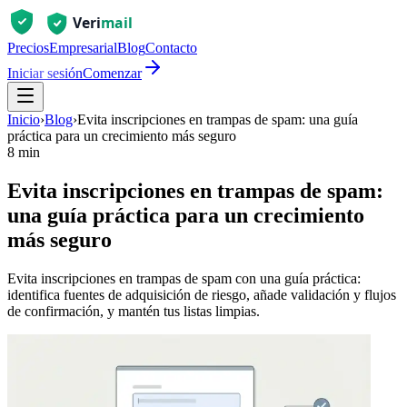
Precios
Empresarial
Blog
Contacto
Iniciar sesión
Comenzar
Inicio
›
Blog
›
Evita inscripciones en trampas de spam: una guía
práctica para un crecimiento más seguro
8 min
Evita inscripciones en trampas de spam:
una guía práctica para un crecimiento
más seguro
Evita inscripciones en trampas de spam con una guía práctica:
identifica fuentes de adquisición de riesgo, añade validación y flujos
de confirmación, y mantén tus listas limpias.