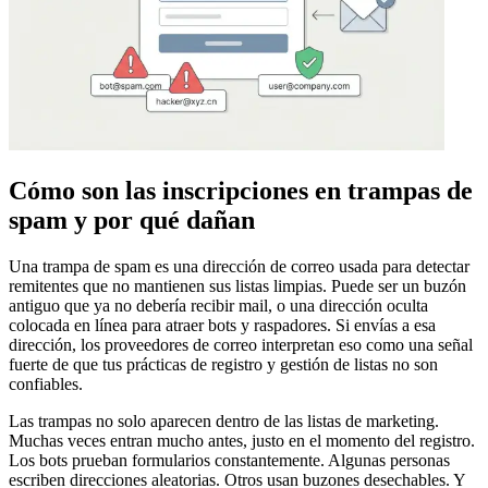
Cómo son las inscripciones en trampas de
spam y por qué dañan
Una trampa de spam es una dirección de correo usada para detectar
remitentes que no mantienen sus listas limpias. Puede ser un buzón
antiguo que ya no debería recibir mail, o una dirección oculta
colocada en línea para atraer bots y raspadores. Si envías a esa
dirección, los proveedores de correo interpretan eso como una señal
fuerte de que tus prácticas de registro y gestión de listas no son
confiables.
Las trampas no solo aparecen dentro de las listas de marketing.
Muchas veces entran mucho antes, justo en el momento del registro.
Los bots prueban formularios constantemente. Algunas personas
escriben direcciones aleatorias. Otros usan buzones desechables. Y