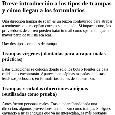
Breve introducción a los tipos de trampas
y cómo llegan a los formularios
Una dirección trampa de spam es un buzón configurado para atrapar
a remitentes que recopilan correos sin cuidado. Si impactas uno, los
proveedores de correo pueden tratar tu mail como spam, aunque la
mayor parte de tu lista sea real.
Hay dos tipos comunes de trampas.
Trampas vírgenes (plantadas para atrapar malas
prácticas)
Estas direcciones se colocan donde solo los bots o fuentes de baja
calidad las encontrarán. Aparecen en páginas raspadas, en listas de
leads sospechosas o en formularios fáciles de automatizar.
Trampas recicladas (direcciones antiguas
reutilizadas como prueba)
Antes fueron personas reales. Tras quedar abandonada una
dirección, algunos proveedores la reutilizan como trampa. Si sigues
enviando a listas antiguas que ya no interactúan, es más probable