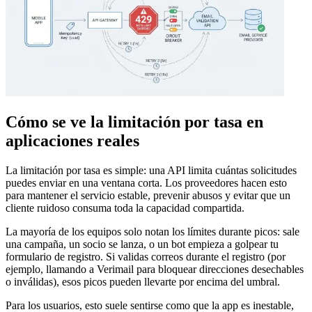
Cómo se ve la limitación por tasa en
aplicaciones reales
La limitación por tasa es simple: una API limita cuántas solicitudes
puedes enviar en una ventana corta. Los proveedores hacen esto
para mantener el servicio estable, prevenir abusos y evitar que un
cliente ruidoso consuma toda la capacidad compartida.
La mayoría de los equipos solo notan los límites durante picos: sale
una campaña, un socio se lanza, o un bot empieza a golpear tu
formulario de registro. Si validas correos durante el registro (por
ejemplo, llamando a Verimail para bloquear direcciones desechables
o inválidas), esos picos pueden llevarte por encima del umbral.
Para los usuarios, esto suele sentirse como que la app es inestable,