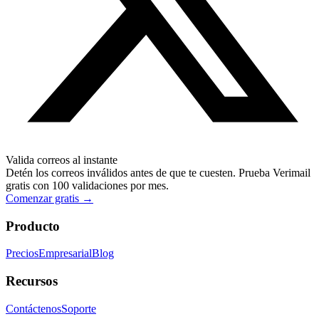
Valida correos al instante
Detén los correos inválidos antes de que te cuesten. Prueba Verimail
gratis con 100 validaciones por mes.
Comenzar gratis
→
Producto
Precios
Empresarial
Blog
Recursos
Contáctenos
Soporte