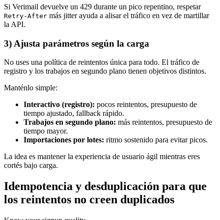
Si Verimail devuelve un 429 durante un pico repentino, respetar
más jitter ayuda a alisar el tráfico en vez de martillar
Retry-After
la API.
3) Ajusta parámetros según la carga
No uses una política de reintentos única para todo. El tráfico de
registro y los trabajos en segundo plano tienen objetivos distintos.
Manténlo simple:
Interactivo (registro):
pocos reintentos, presupuesto de
tiempo ajustado, fallback rápido.
Trabajos en segundo plano:
más reintentos, presupuesto de
tiempo mayor.
Importaciones por lotes:
ritmo sostenido para evitar picos.
La idea es mantener la experiencia de usuario ágil mientras eres
cortés bajo carga.
Idempotencia y desduplicación para que
los reintentos no creen duplicados