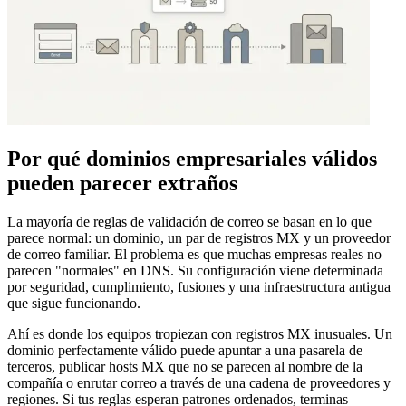
Por qué dominios empresariales válidos
pueden parecer extraños
La mayoría de reglas de validación de correo se basan en lo que
parece normal: un dominio, un par de registros MX y un proveedor
de correo familiar. El problema es que muchas empresas reales no
parecen "normales" en DNS. Su configuración viene determinada
por seguridad, cumplimiento, fusiones y una infraestructura antigua
que sigue funcionando.
Ahí es donde los equipos tropiezan con registros MX inusuales. Un
dominio perfectamente válido puede apuntar a una pasarela de
terceros, publicar hosts MX que no se parecen al nombre de la
compañía o enrutar correo a través de una cadena de proveedores y
regiones. Si tus reglas esperan patrones ordenados, terminas