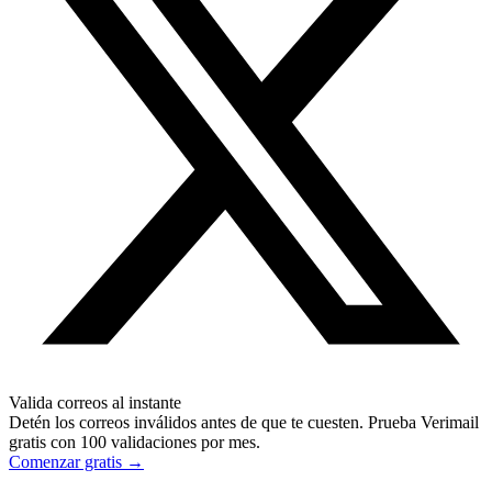
Valida correos al instante
Detén los correos inválidos antes de que te cuesten. Prueba Verimail
gratis con 100 validaciones por mes.
Comenzar gratis
→