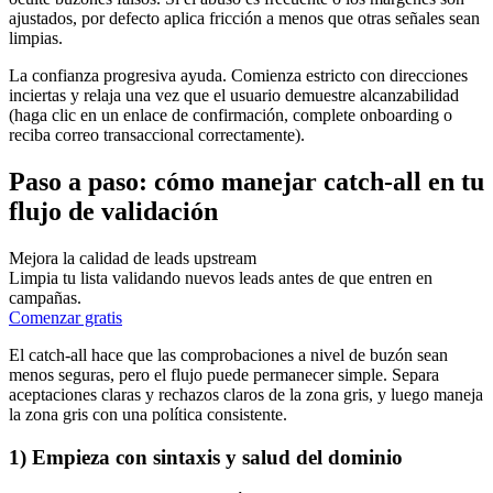
ajustados, por defecto aplica fricción a menos que otras señales sean
limpias.
La confianza progresiva ayuda. Comienza estricto con direcciones
inciertas y relaja una vez que el usuario demuestre alcanzabilidad
(haga clic en un enlace de confirmación, complete onboarding o
reciba correo transaccional correctamente).
Paso a paso: cómo manejar catch-all en tu
flujo de validación
Mejora la calidad de leads upstream
Limpia tu lista validando nuevos leads antes de que entren en
campañas.
Comenzar gratis
El catch-all hace que las comprobaciones a nivel de buzón sean
menos seguras, pero el flujo puede permanecer simple. Separa
aceptaciones claras y rechazos claros de la zona gris, y luego maneja
la zona gris con una política consistente.
1) Empieza con sintaxis y salud del dominio