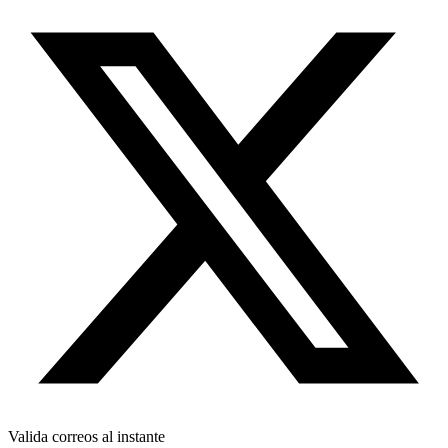
Valida correos al instante