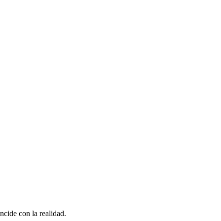
cide con la realidad.