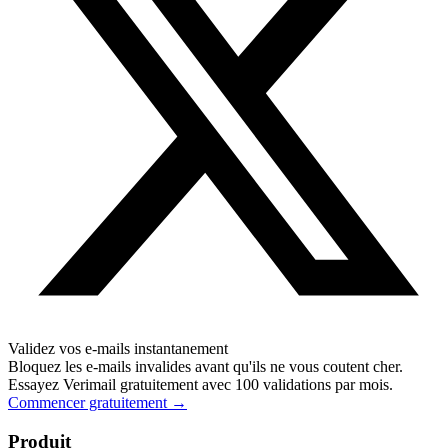
Validez vos e-mails instantanement
Bloquez les e-mails invalides avant qu'ils ne vous coutent cher.
Essayez Verimail gratuitement avec 100 validations par mois.
Commencer gratuitement
→
Produit