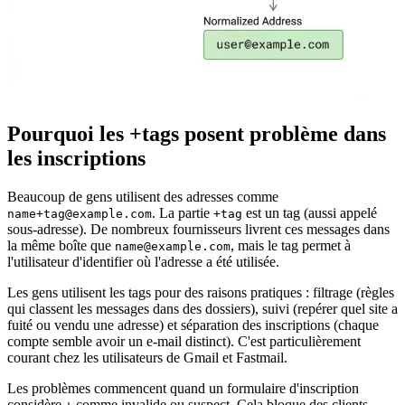
Pourquoi les +tags posent problème dans
les inscriptions
Beaucoup de gens utilisent des adresses comme
. La partie
est un tag (aussi appelé
name+tag@example.com
+tag
sous-adresse). De nombreux fournisseurs livrent ces messages dans
la même boîte que
, mais le tag permet à
name@example.com
l'utilisateur d'identifier où l'adresse a été utilisée.
Les gens utilisent les tags pour des raisons pratiques : filtrage (règles
qui classent les messages dans des dossiers), suivi (repérer quel site a
fuité ou vendu une adresse) et séparation des inscriptions (chaque
compte semble avoir un e-mail distinct). C'est particulièrement
courant chez les utilisateurs de Gmail et Fastmail.
Les problèmes commencent quand un formulaire d'inscription
considère
comme invalide ou suspect. Cela bloque des clients