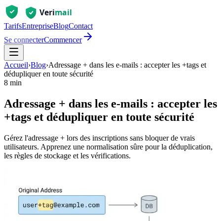
Tarifs
Entreprise
Blog
Contact
Se connecter
Commencer
Accueil
›
Blog
›
Adressage + dans les e-mails : accepter les +tags et
dédupliquer en toute sécurité
8 min
Adressage + dans les e-mails : accepter les
+tags et dédupliquer en toute sécurité
Gérez l'adressage + lors des inscriptions sans bloquer de vrais
utilisateurs. Apprenez une normalisation sûre pour la déduplication,
les règles de stockage et les vérifications.