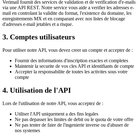
Verimail fournit des services de validation et de verification d'e-mails
via une API REST. Notre service vous aide a verifier les adresses e-
mail en controlant la validite du format, l'existence du domaine, les
enregistrements MX et en comparant avec nos listes de blocage
d'adresses e-mail jetables et a risque.
3. Comptes utilisateurs
Pour utiliser notre API, vous devez creer un compte et accepter de :
Fournir des informations d'inscription exactes et completes
Maintenir la securite de vos cles API et identifiants de compte
Accepter la responsabilite de toutes les activites sous votre
compte
4. Utilisation de l'API
Lors de l'utilisation de notre API, vous acceptez de :
Utiliser l'API uniquement a des fins legales
Ne pas depasser les limites de debit ou le quota de votre offre
Ne pas tenter de faire de l'ingenierie inverse ou d'abuser de
nos systemes