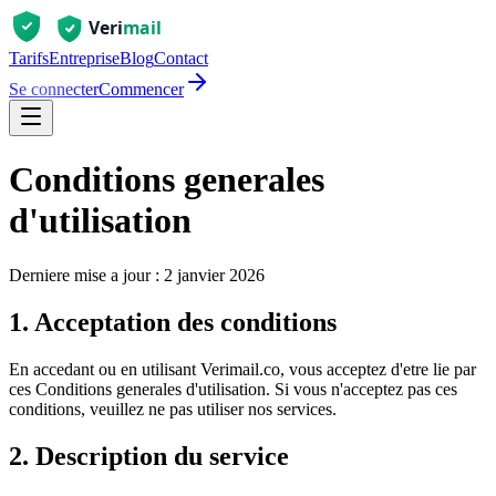
Tarifs
Entreprise
Blog
Contact
Se connecter
Commencer
Conditions generales
d'utilisation
Derniere mise a jour : 2 janvier 2026
1. Acceptation des conditions
En accedant ou en utilisant Verimail.co, vous acceptez d'etre lie par
ces Conditions generales d'utilisation. Si vous n'acceptez pas ces
conditions, veuillez ne pas utiliser nos services.
2. Description du service