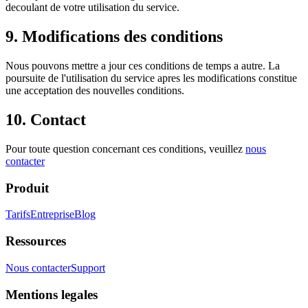
decoulant de votre utilisation du service.
9. Modifications des conditions
Nous pouvons mettre a jour ces conditions de temps a autre. La
poursuite de l'utilisation du service apres les modifications constitue
une acceptation des nouvelles conditions.
10. Contact
Pour toute question concernant ces conditions, veuillez
nous
contacter
Produit
Tarifs
Entreprise
Blog
Ressources
Nous contacter
Support
Mentions legales