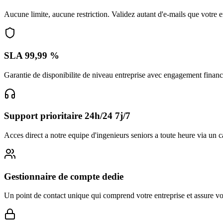
Aucune limite, aucune restriction. Validez autant d'e-mails que votre 
SLA 99,99 %
Garantie de disponibilite de niveau entreprise avec engagement financie
Support prioritaire 24h/24 7j/7
Acces direct a notre equipe d'ingenieurs seniors a toute heure via un c
Gestionnaire de compte dedie
Un point de contact unique qui comprend votre entreprise et assure vo