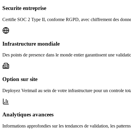
Securite entreprise
Certifie SOC 2 Type II, conforme RGPD, avec chiffrement des donnees
Infrastructure mondiale
Des points de presence dans le monde entier garantissent une validation 
Option sur site
Deployez Verimail au sein de votre infrastructure pour un controle to
Analytiques avancees
Informations approfondies sur les tendances de validation, les patterns 