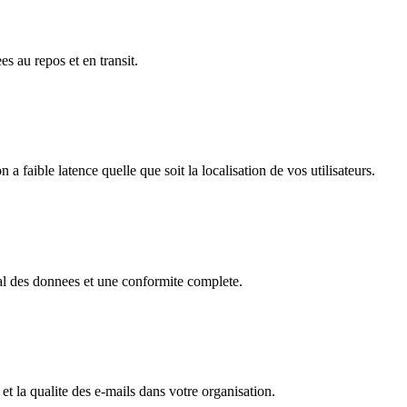
 au repos et en transit.
a faible latence quelle que soit la localisation de vos utilisateurs.
tal des donnees et une conformite complete.
et la qualite des e-mails dans votre organisation.