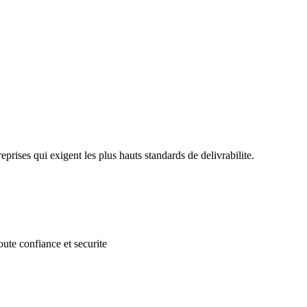
eprises qui exigent les plus hauts standards de delivrabilite.
oute confiance et securite