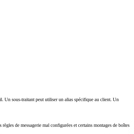
 Un sous-traitant peut utiliser un alias spécifique au client. Un
es règles de messagerie mal configurées et certains montages de boîtes