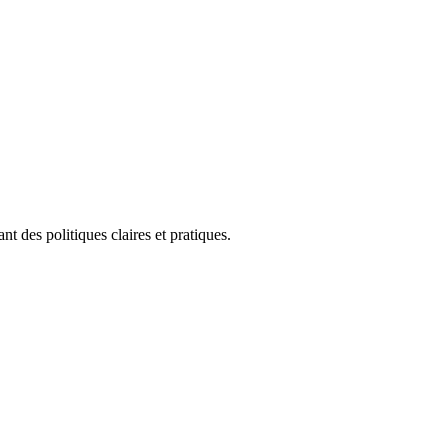
nt des politiques claires et pratiques.