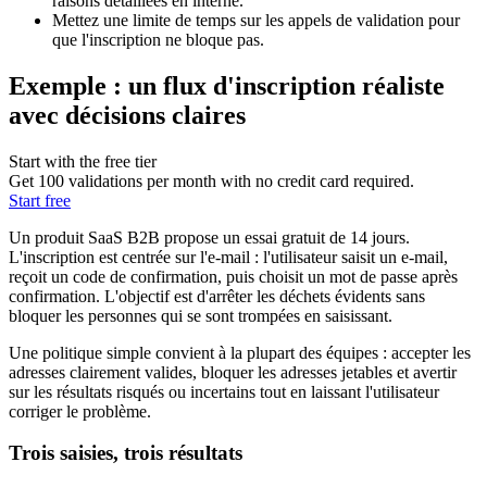
raisons détaillées en interne.
Mettez une limite de temps sur les appels de validation pour
que l'inscription ne bloque pas.
Exemple : un flux d'inscription réaliste
avec décisions claires
Start with the free tier
Get 100 validations per month with no credit card required.
Start free
Un produit SaaS B2B propose un essai gratuit de 14 jours.
L'inscription est centrée sur l'e‑mail : l'utilisateur saisit un e‑mail,
reçoit un code de confirmation, puis choisit un mot de passe après
confirmation. L'objectif est d'arrêter les déchets évidents sans
bloquer les personnes qui se sont trompées en saisissant.
Une politique simple convient à la plupart des équipes : accepter les
adresses clairement valides, bloquer les adresses jetables et avertir
sur les résultats risqués ou incertains tout en laissant l'utilisateur
corriger le problème.
Trois saisies, trois résultats