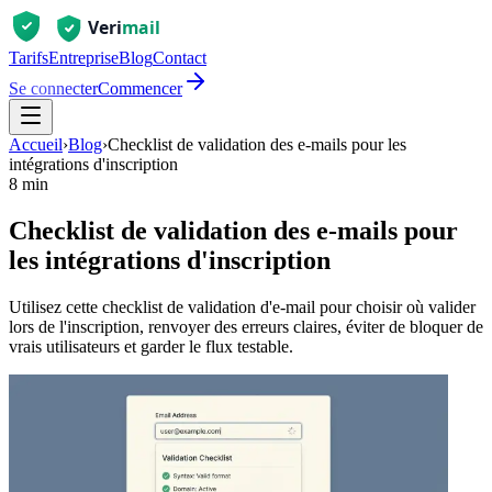
Tarifs
Entreprise
Blog
Contact
Se connecter
Commencer
Accueil
›
Blog
›
Checklist de validation des e‑mails pour les
intégrations d'inscription
8 min
Checklist de validation des e‑mails pour
les intégrations d'inscription
Utilisez cette checklist de validation d'e‑mail pour choisir où valider
lors de l'inscription, renvoyer des erreurs claires, éviter de bloquer de
vrais utilisateurs et garder le flux testable.