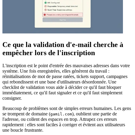
Ce que la validation d'e‑mail cherche à
empêcher lors de l'inscription
L'inscription est le point d'entrée des mauvaises adresses dans votre
système. Une fois enregistrées, elles génèrent du travail :
réinitialisations de mot de passe ratées, tickets support, campagnes
qui rebondissent et une base d'utilisateurs désordonnée. Une
checklist de validation vous aide à décider ce qu'il faut bloquer
immédiatement, ce qu'il faut signaler et ce qu'il faut simplement
consigner.
Beaucoup de problèmes sont de simples erreurs humaines. Les gens
se trompent de domaine (
), oublient une partie de
gamil.com
l'adresse, ou collent des espaces en trop. Attrapez ces erreurs
rapidement : elles sont faciles à corriger et évitent aux utilisateurs
une boucle frustrante.