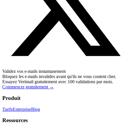
Validez vos e-mails instantanement
Bloquez les e-mails invalides avant qu'ils ne vous coutent cher.
Essayez Verimail gratuitement avec 100 validations par mois.
Commencer gratuitement
→
Produit
Tarifs
Entreprise
Blog
Ressources