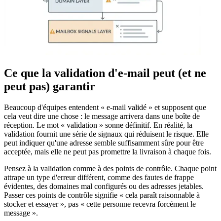
Ce que la validation d'e-mail peut (et ne
peut pas) garantir
Beaucoup d'équipes entendent « e-mail validé » et supposent que
cela veut dire une chose : le message arrivera dans une boîte de
réception. Le mot « validation » sonne définitif. En réalité, la
validation fournit une série de signaux qui réduisent le risque. Elle
peut indiquer qu'une adresse semble suffisamment sûre pour être
acceptée, mais elle ne peut pas promettre la livraison à chaque fois.
Pensez à la validation comme à des points de contrôle. Chaque point
attrape un type d'erreur différent, comme des fautes de frappe
évidentes, des domaines mal configurés ou des adresses jetables.
Passer ces points de contrôle signifie « cela paraît raisonnable à
stocker et essayer », pas « cette personne recevra forcément le
message ».