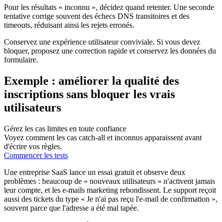
Pour les résultats « inconnu », décidez quand retenter. Une seconde
tentative corrige souvent des échecs DNS transitoires et des
timeouts, réduisant ainsi les rejets erronés.
Conservez une expérience utilisateur conviviale. Si vous devez
bloquer, proposez une correction rapide et conservez les données du
formulaire.
Exemple : améliorer la qualité des
inscriptions sans bloquer les vrais
utilisateurs
Gérez les cas limites en toute confiance
Voyez comment les cas catch-all et inconnus apparaissent avant
d'écrire vos règles.
Commencer les tests
Une entreprise SaaS lance un essai gratuit et observe deux
problèmes : beaucoup de « nouveaux utilisateurs » n'activent jamais
leur compte, et les e-mails marketing rebondissent. Le support reçoit
aussi des tickets du type « Je n'ai pas reçu l'e-mail de confirmation »,
souvent parce que l'adresse a été mal tapée.