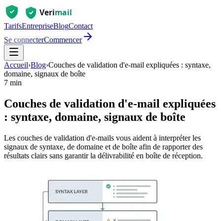
Tarifs
Entreprise
Blog
Contact
Se connecter
Commencer
Accueil
›
Blog
›
Couches de validation d'e-mail expliquées : syntaxe,
domaine, signaux de boîte
7 min
Couches de validation d'e-mail expliquées
: syntaxe, domaine, signaux de boîte
Les couches de validation d'e-mails vous aident à interpréter les
signaux de syntaxe, de domaine et de boîte afin de rapporter des
résultats clairs sans garantir la délivrabilité en boîte de réception.