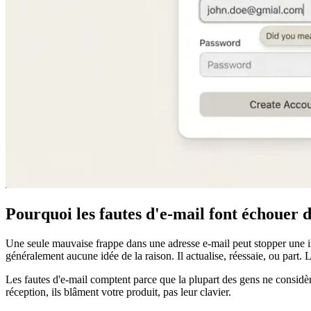
Pourquoi les fautes d'e‑mail font échouer d
Une seule mauvaise frappe dans une adresse e‑mail peut stopper une i
généralement aucune idée de la raison. Il actualise, réessaie, ou part. 
Les fautes d'e‑mail comptent parce que la plupart des gens ne considère
réception, ils blâment votre produit, pas leur clavier.