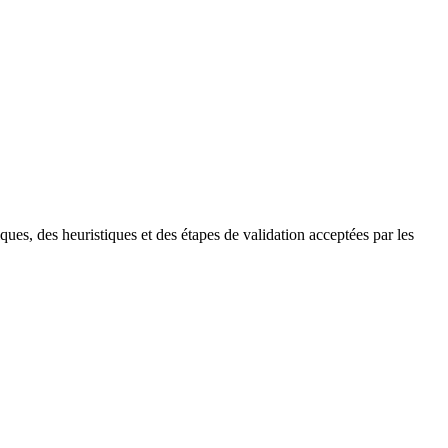
es, des heuristiques et des étapes de validation acceptées par les