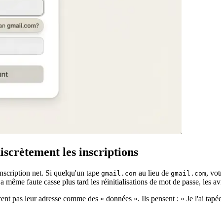
iscrètement les inscriptions
nscription net. Si quelqu'un tape
au lieu de
, vot
gmail.con
gmail.com
La même faute casse plus tard les réinitialisations de mot de passe, les a
nt pas leur adresse comme des « données ». Ils pensent : « Je l'ai tapée,