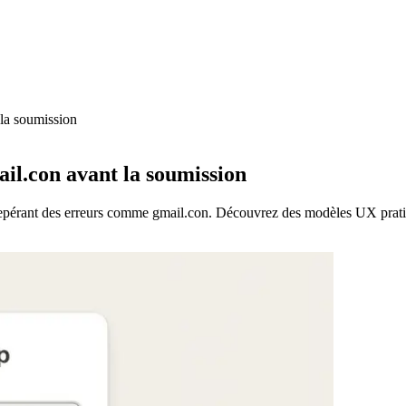
 la soumission
ail.con avant la soumission
repérant des erreurs comme gmail.con. Découvrez des modèles UX pratiqu