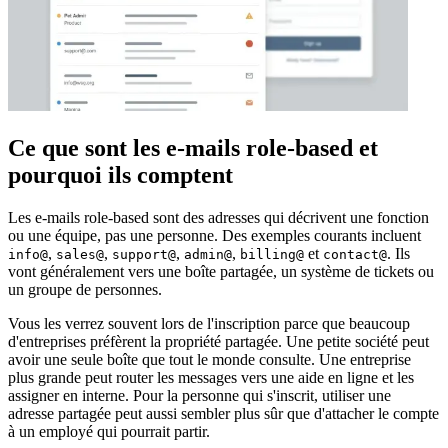
Ce que sont les e-mails role-based et
pourquoi ils comptent
Les e-mails role-based sont des adresses qui décrivent une fonction
ou une équipe, pas une personne. Des exemples courants incluent
,
,
,
,
et
. Ils
info@
sales@
support@
admin@
billing@
contact@
vont généralement vers une boîte partagée, un système de tickets ou
un groupe de personnes.
Vous les verrez souvent lors de l'inscription parce que beaucoup
d'entreprises préfèrent la propriété partagée. Une petite société peut
avoir une seule boîte que tout le monde consulte. Une entreprise
plus grande peut router les messages vers une aide en ligne et les
assigner en interne. Pour la personne qui s'inscrit, utiliser une
adresse partagée peut aussi sembler plus sûr que d'attacher le compte
à un employé qui pourrait partir.