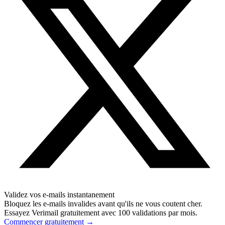
Validez vos e-mails instantanement
Bloquez les e-mails invalides avant qu'ils ne vous coutent cher.
Essayez Verimail gratuitement avec 100 validations par mois.
Commencer gratuitement
→