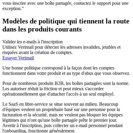
vous inscrire avec une boîte partagée, contactez le support pour une
exception.”
Modèles de politique qui tiennent la route
dans les produits courants
Valider les e-mails à l'inscription
Utilisez Verimail pour détecter les adresses invalides, jetables et
risquées avant la création de comptes.
Essayer Verimail
Une bonne politique correspond à la façon dont les comptes
fonctionnent dans votre produit et au type d'abus que vous observez.
Pour de nombreux produits B2B, les boîtes partagées sont la norme.
Les autoriser réduit la friction et peut mieux s'accorder
opérationnellement que d'attacher l'accès à un seul employé.
Le SaaS en libre-service se situe souvent au milieu. Beaucoup
d'équipes veulent un propriétaire basé sur une personne pour la
facturation et la sécurité, mais ne veulent pas bloquer les équipes
légitimes qui n'ont qu'une boîte partagée prête le premier jour.
Avertir à l'inscription, puis collecter un e-mail personnel pendant
l'onboarding, fonctionne généralement.