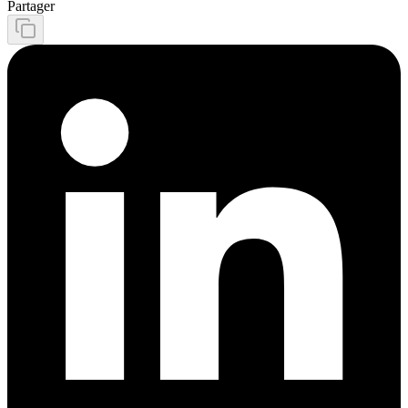
Partager