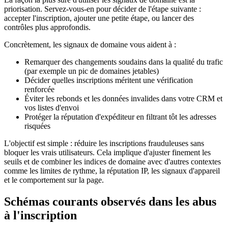
priorisation. Servez-vous-en pour décider de l'étape suivante :
accepter l'inscription, ajouter une petite étape, ou lancer des
contrôles plus approfondis.
Concrètement, les signaux de domaine vous aident à :
Remarquer des changements soudains dans la qualité du trafic
(par exemple un pic de domaines jetables)
Décider quelles inscriptions méritent une vérification
renforcée
Éviter les rebonds et les données invalides dans votre CRM et
vos listes d'envoi
Protéger la réputation d'expéditeur en filtrant tôt les adresses
risquées
L'objectif est simple : réduire les inscriptions frauduleuses sans
bloquer les vrais utilisateurs. Cela implique d'ajuster finement les
seuils et de combiner les indices de domaine avec d'autres contextes
comme les limites de rythme, la réputation IP, les signaux d'appareil
et le comportement sur la page.
Schémas courants observés dans les abus
à l'inscription