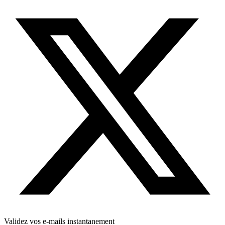
Validez vos e-mails instantanement