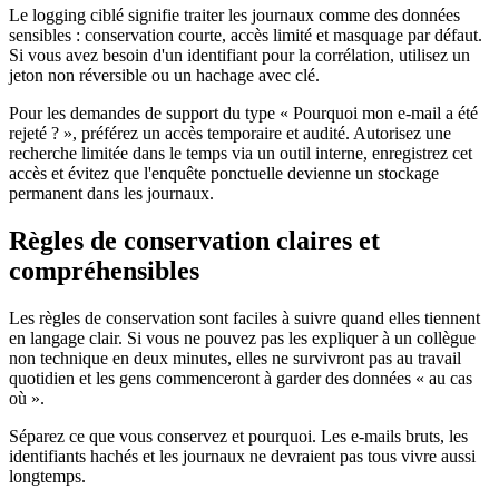
Le logging ciblé signifie traiter les journaux comme des données
sensibles : conservation courte, accès limité et masquage par défaut.
Si vous avez besoin d'un identifiant pour la corrélation, utilisez un
jeton non réversible ou un hachage avec clé.
Pour les demandes de support du type « Pourquoi mon e-mail a été
rejeté ? », préférez un accès temporaire et audité. Autorisez une
recherche limitée dans le temps via un outil interne, enregistrez cet
accès et évitez que l'enquête ponctuelle devienne un stockage
permanent dans les journaux.
Règles de conservation claires et
compréhensibles
Les règles de conservation sont faciles à suivre quand elles tiennent
en langage clair. Si vous ne pouvez pas les expliquer à un collègue
non technique en deux minutes, elles ne survivront pas au travail
quotidien et les gens commenceront à garder des données « au cas
où ».
Séparez ce que vous conservez et pourquoi. Les e-mails bruts, les
identifiants hachés et les journaux ne devraient pas tous vivre aussi
longtemps.