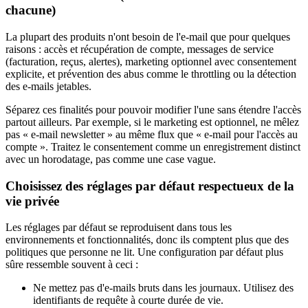
chacune)
La plupart des produits n'ont besoin de l'e-mail que pour quelques
raisons : accès et récupération de compte, messages de service
(facturation, reçus, alertes), marketing optionnel avec consentement
explicite, et prévention des abus comme le throttling ou la détection
des e-mails jetables.
Séparez ces finalités pour pouvoir modifier l'une sans étendre l'accès
partout ailleurs. Par exemple, si le marketing est optionnel, ne mêlez
pas « e-mail newsletter » au même flux que « e-mail pour l'accès au
compte ». Traitez le consentement comme un enregistrement distinct
avec un horodatage, pas comme une case vague.
Choisissez des réglages par défaut respectueux de la
vie privée
Les réglages par défaut se reproduisent dans tous les
environnements et fonctionnalités, donc ils comptent plus que des
politiques que personne ne lit. Une configuration par défaut plus
sûre ressemble souvent à ceci :
Ne mettez pas d'e-mails bruts dans les journaux. Utilisez des
identifiants de requête à courte durée de vie.