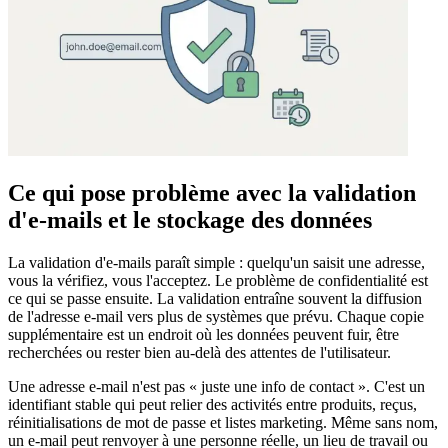
Ce qui pose problème avec la validation
d'e-mails et le stockage des données
La validation d'e-mails paraît simple : quelqu'un saisit une adresse,
vous la vérifiez, vous l'acceptez. Le problème de confidentialité est
ce qui se passe ensuite. La validation entraîne souvent la diffusion
de l'adresse e-mail vers plus de systèmes que prévu. Chaque copie
supplémentaire est un endroit où les données peuvent fuir, être
recherchées ou rester bien au-delà des attentes de l'utilisateur.
Une adresse e-mail n'est pas « juste une info de contact ». C'est un
identifiant stable qui peut relier des activités entre produits, reçus,
réinitialisations de mot de passe et listes marketing. Même sans nom,
un e-mail peut renvoyer à une personne réelle, un lieu de travail ou