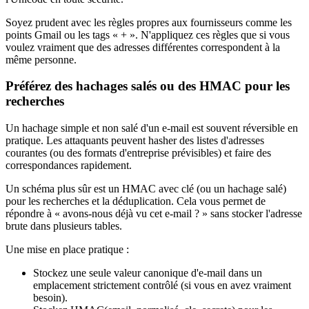
Soyez prudent avec les règles propres aux fournisseurs comme les
points Gmail ou les tags « + ». N'appliquez ces règles que si vous
voulez vraiment que des adresses différentes correspondent à la
même personne.
Préférez des hachages salés ou des HMAC pour les
recherches
Un hachage simple et non salé d'un e-mail est souvent réversible en
pratique. Les attaquants peuvent hasher des listes d'adresses
courantes (ou des formats d'entreprise prévisibles) et faire des
correspondances rapidement.
Un schéma plus sûr est un HMAC avec clé (ou un hachage salé)
pour les recherches et la déduplication. Cela vous permet de
répondre à « avons-nous déjà vu cet e-mail ? » sans stocker l'adresse
brute dans plusieurs tables.
Une mise en place pratique :
Stockez une seule valeur canonique d'e-mail dans un
emplacement strictement contrôlé (si vous en avez vraiment
besoin).