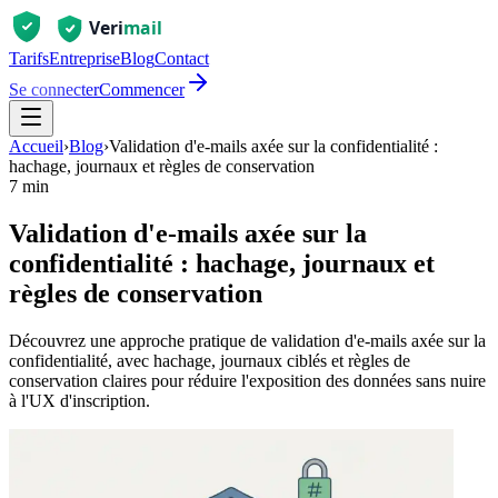
Tarifs
Entreprise
Blog
Contact
Se connecter
Commencer
Accueil
›
Blog
›
Validation d'e-mails axée sur la confidentialité :
hachage, journaux et règles de conservation
7 min
Validation d'e-mails axée sur la
confidentialité : hachage, journaux et
règles de conservation
Découvrez une approche pratique de validation d'e-mails axée sur la
confidentialité, avec hachage, journaux ciblés et règles de
conservation claires pour réduire l'exposition des données sans nuire
à l'UX d'inscription.