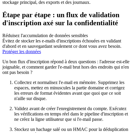
stockage principal, des exports et des journaux.
Étape par étape : un flux de validation
d'inscription axé sur la confidentialité
Réduisez l'accumulation de données sensibles
Évitez de stocker les e-mails d'inscriptions échouées en validant
d'abord et en sauvegardant seulement ce dont vous avez besoin.
Protéger les données
Un bon flux d'inscription répond à deux questions : l'adresse est-elle
joignable, et comment garder l'e-mail brut hors des endroits qui n'en
ont pas besoin ?
Collectez et normalisez l'e-mail en mémoire. Supprimez les
espaces, mettez en minuscules la partie domaine et corrigez
les erreurs de format évidentes avant que quoi que ce soit
n'aille sur disque.
Validez avant de créer l'enregistrement du compte. Exécutez
les vérifications en temps réel dans le pipeline d'inscription et
ne créez la ligne utilisateur que si l'e-mail passe.
Stockez un hachage salé ou un HMAC pour la déduplication