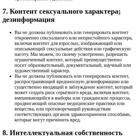
7. Контент сексуального характера;
дезинформация
Вы не должны публиковать или генерировать контент
откровенно сексуального или непристойного характера,
включая контент для взрослых, изображающий или
описывающий сексуальные действия или графическую
наготу. Мы можем, по своему усмотрению, разрешить
ограниченный контент, который преимущественно
носит образовательный, документальный, научный или
художественный характер.
Вы не должны публиковать или генерировать контент,
распространяющий вредоносную дезинформацию или
существенно вводящий в заблуждение контент, который
может создать риск серьёзного вреда, включая контент,
вмешивающийся в выборы или гражданские процессы,
продвигающий опасные медицинские практики или
вещества, или противоречащий руководствам
соответствующих органов здравоохранения способами,
которые могут причинить вред.
8. Интеллектуальная собственность