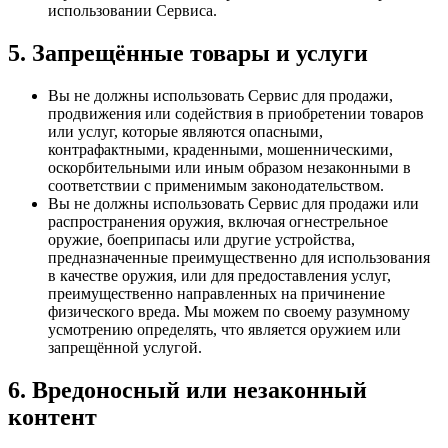
использовании Сервиса.
5. Запрещённые товары и услуги
Вы не должны использовать Сервис для продажи,
продвижения или содействия в приобретении товаров
или услуг, которые являются опасными,
контрафактными, краденными, мошенническими,
оскорбительными или иным образом незаконными в
соответствии с применимым законодательством.
Вы не должны использовать Сервис для продажи или
распространения оружия, включая огнестрельное
оружие, боеприпасы или другие устройства,
предназначенные преимущественно для использования
в качестве оружия, или для предоставления услуг,
преимущественно направленных на причинение
физического вреда. Мы можем по своему разумному
усмотрению определять, что является оружием или
запрещённой услугой.
6. Вредоносный или незаконный
контент