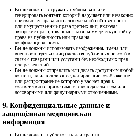
Вы не должны загружать, публиковать или
генерировать контент, который нарушает или незаконно
присваивает права интеллектуальной собственности
или имущественные права третьих лиц, включая
авторские права, товарные знаки, коммерческую тайну,
права на публичность или права на
конфиденциальность.
Вы не должны использовать изображения, имена или
внешность третьих лиц (включая публичных персон) в
связи с товарами или услугами без необходимых прав
или разрешений.
Вы не должны отправлять или делать доступным любой
контент, на использование, копирование, отображение
или распространение которого у вас нет прав в
соответствии с применимым законодательством или
договорными или фидуциарными отношениями.
9. Конфиденциальные данные и
защищённая медицинская
информация
Вы не должны публиковать или хранить