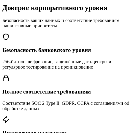
Доверие корпоративного уровня
Безопасность ваших данных и соответствие требованиям —
наши главные приоритеты
Безопасность банковского уровня
256-битное шифрование, защищённые дата-центры и
регулярное тестирование на проникновение
Полное соответствие требованиям
Соответствие SOC 2 Type II, GDPR, CCPA с соглашениями об
обработке данных
Проверенная надёжность