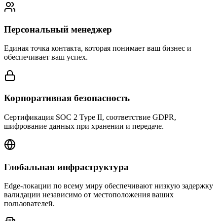
Персональный менеджер
Единая точка контакта, которая понимает ваш бизнес и
обеспечивает ваш успех.
Корпоративная безопасность
Сертификация SOC 2 Type II, соответствие GDPR,
шифрование данных при хранении и передаче.
Глобальная инфраструктура
Edge-локации по всему миру обеспечивают низкую задержку
валидации независимо от местоположения ваших
пользователей.