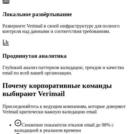
Локальное развёртывание
Разверните Verimail в своей инфраструктуре для полного
контроля над данными и соответствия требованиям.
Продвинутая аналитика
Глубокий анализ паттернов валидации, трендов и качества
email по всей вашей организации.
Почему корпоративные команды
выбирают Verimail
Присоединяйтесь к ведущим компаниям, которые доверяют
Verimail критически важную валидацию email
Снижение показателя отказов email до 98% с
валидацией в реальном времени