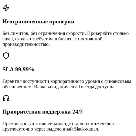
Неограниченные проверки
Без лимитов, без ограничения скорости. Проверяйте столько
email, сколько требует ваш бизнес, с постоянной
производительностью.
SLA 99,99%
Гарантия доступности корпоративного уровня с финансовым
обеспечением. Ваша валидация email всегда доступна.
Приоритетная поддержка 24/7
Прямой доступ к нашей команде старших инженеров
круглосуточно через выделенный Slack-канал.