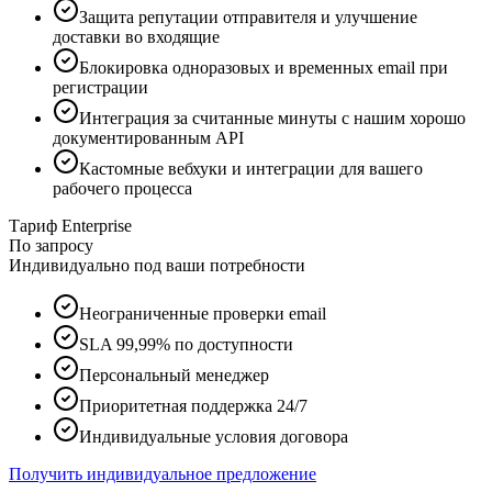
Защита репутации отправителя и улучшение
доставки во входящие
Блокировка одноразовых и временных email при
регистрации
Интеграция за считанные минуты с нашим хорошо
документированным API
Кастомные вебхуки и интеграции для вашего
рабочего процесса
Тариф Enterprise
По запросу
Индивидуально под ваши потребности
Неограниченные проверки email
SLA 99,99% по доступности
Персональный менеджер
Приоритетная поддержка 24/7
Индивидуальные условия договора
Получить индивидуальное предложение