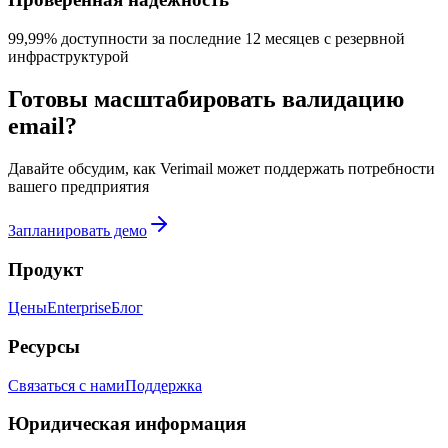
99,99% доступности за последние 12 месяцев с резервной
инфраструктурой
Готовы масштабировать валидацию
email?
Давайте обсудим, как Verimail может поддержать потребности
вашего предприятия
Запланировать демо
Продукт
Цены
Enterprise
Блог
Ресурсы
Связаться с нами
Поддержка
Юридическая информация