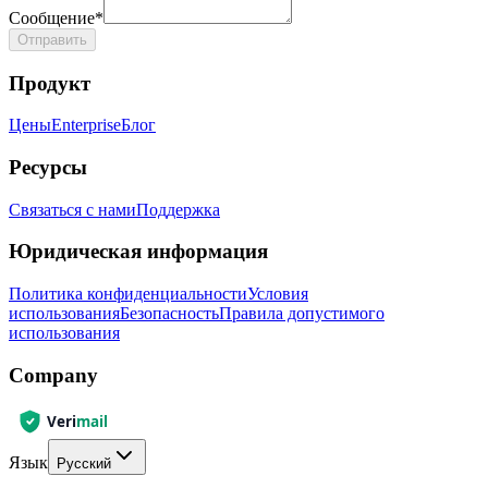
Сообщение
*
Отправить
Продукт
Цены
Enterprise
Блог
Ресурсы
Связаться с нами
Поддержка
Юридическая информация
Политика конфиденциальности
Условия
использования
Безопасность
Правила допустимого
использования
Company
Язык
Русский