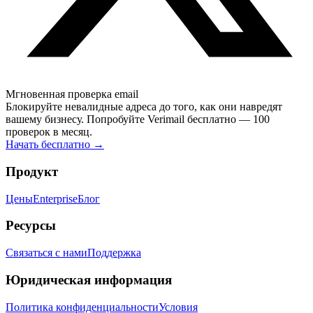
Мгновенная проверка email
Блокируйте невалидные адреса до того, как они навредят
вашему бизнесу. Попробуйте Verimail бесплатно — 100
проверок в месяц.
Начать бесплатно
→
Продукт
Цены
Enterprise
Блог
Ресурсы
Связаться с нами
Поддержка
Юридическая информация
Политика конфиденциальности
Условия