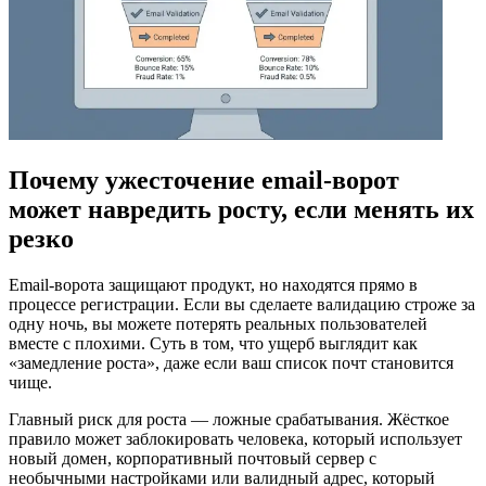
Почему ужесточение email-ворот
может навредить росту, если менять их
резко
Email-ворота защищают продукт, но находятся прямо в
процессе регистрации. Если вы сделаете валидацию строже за
одну ночь, вы можете потерять реальных пользователей
вместе с плохими. Суть в том, что ущерб выглядит как
«замедление роста», даже если ваш список почт становится
чище.
Главный риск для роста — ложные срабатывания. Жёсткое
правило может заблокировать человека, который использует
новый домен, корпоративный почтовый сервер с
необычными настройками или валидный адрес, который