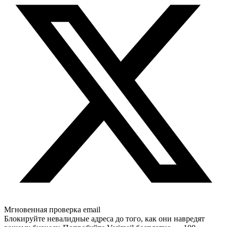
Мгновенная проверка email
Блокируйте невалидные адреса до того, как они навредят