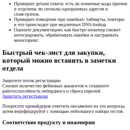
Проверьте детали ответа: есть ли понятные коды причин
и отделены ли сигналы одноразовых адресов и
спам‑трэпов.
Проверьте поведение при ошибках: таймауты, повторы
и что происходит при медленных DNS‑lookup.
Оцените документацию: как быстро инженер сможет
интегрировать, обрабатывать ошибки и настраивать
мониторинг.
Быстрый чек‑лист для закупки,
который можно вставить в заметки
отдела
Защитите поток регистрации
Снизьте количество фейковых аккаунтов и сохраните
работоспособность онбординга и сброса паролей.
Защитить регистрации
Попросите провайдеров ответить письменно на эти вопросы,
затем верифицируйте с помощью небольшого набора тестов.
Соответствие продукту и инженерии