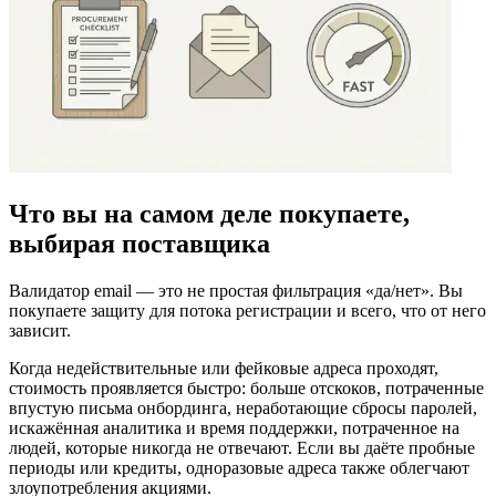
Что вы на самом деле покупаете,
выбирая поставщика
Валидатор email — это не простая фильтрация «да/нет». Вы
покупаете защиту для потока регистрации и всего, что от него
зависит.
Когда недействительные или фейковые адреса проходят,
стоимость проявляется быстро: больше отскоков, потраченные
впустую письма онбординга, неработающие сбросы паролей,
искажённая аналитика и время поддержки, потраченное на
людей, которые никогда не отвечают. Если вы даёте пробные
периоды или кредиты, одноразовые адреса также облегчают
злоупотребления акциями.