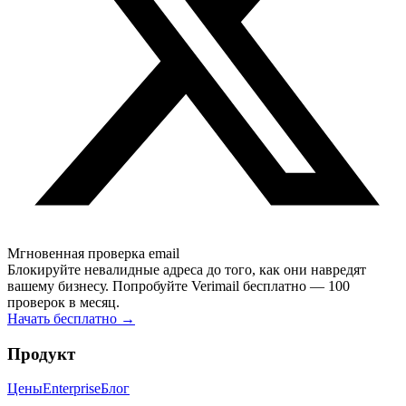
Мгновенная проверка email
Блокируйте невалидные адреса до того, как они навредят
вашему бизнесу. Попробуйте Verimail бесплатно — 100
проверок в месяц.
Начать бесплатно
→
Продукт
Цены
Enterprise
Блог