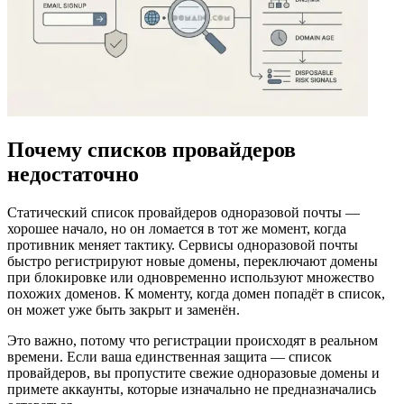
Почему списков провайдеров
недостаточно
Статический список провайдеров одноразовой почты —
хорошее начало, но он ломается в тот же момент, когда
противник меняет тактику. Сервисы одноразовой почты
быстро регистрируют новые домены, переключают домены
при блокировке или одновременно используют множество
похожих доменов. К моменту, когда домен попадёт в список,
он может уже быть закрыт и заменён.
Это важно, потому что регистрации происходят в реальном
времени. Если ваша единственная защита — список
провайдеров, вы пропустите свежие одноразовые домены и
примете аккаунты, которые изначально не предназначались