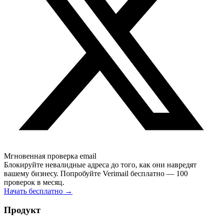
Мгновенная проверка email
Блокируйте невалидные адреса до того, как они навредят
вашему бизнесу. Попробуйте Verimail бесплатно — 100
проверок в месяц.
Начать бесплатно
→
Продукт