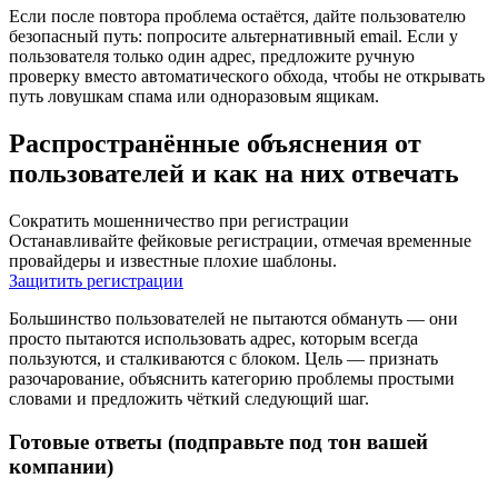
Если после повтора проблема остаётся, дайте пользователю
безопасный путь: попросите альтернативный email. Если у
пользователя только один адрес, предложите ручную
проверку вместо автоматического обхода, чтобы не открывать
путь ловушкам спама или одноразовым ящикам.
Распространённые объяснения от
пользователей и как на них отвечать
Сократить мошенничество при регистрации
Останавливайте фейковые регистрации, отмечая временные
провайдеры и известные плохие шаблоны.
Защитить регистрации
Большинство пользователей не пытаются обмануть — они
просто пытаются использовать адрес, которым всегда
пользуются, и сталкиваются с блоком. Цель — признать
разочарование, объяснить категорию проблемы простыми
словами и предложить чёткий следующий шаг.
Готовые ответы (подправьте под тон вашей
компании)