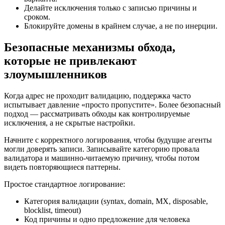
Делайте исключения только с записью причины и
сроком.
Блокируйте домены в крайнем случае, а не по инерции.
Безопасные механизмы обхода,
которые не привлекают
злоумышленников
Когда адрес не проходит валидацию, поддержка часто
испытывает давление «просто пропустите». Более безопасный
подход — рассматривать обходы как контролируемые
исключения, а не скрытые настройки.
Начните с корректного логирования, чтобы будущие агенты
могли доверять записи. Записывайте категорию провала
валидатора и машинно-читаемую причину, чтобы потом
видеть повторяющиеся паттерны.
Простое стандартное логирование:
Категория валидации (syntax, domain, MX, disposable,
blocklist, timeout)
Код причины и одно предложение для человека