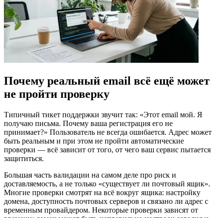
Почему реальный email всё ещё может
не пройти проверку
Типичный тикет поддержки звучит так: «Этот email мой. Я
получаю письма. Почему ваша регистрация его не
принимает?» Пользователь не всегда ошибается. Адрес может
быть реальным и при этом не пройти автоматические
проверки — всё зависит от того, от чего ваш сервис пытается
защититься.
Большая часть валидации на самом деле про риск и
доставляемость, а не только «существует ли почтовый ящик».
Многие проверки смотрят на всё вокруг ящика: настройку
домена, доступность почтовых серверов и связано ли адрес с
временным провайдером. Некоторые проверки зависят от