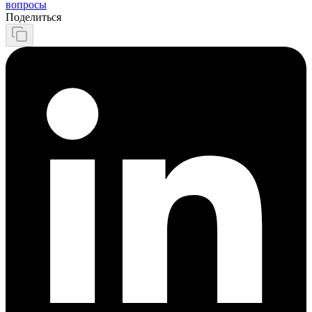
вопросы
Поделиться