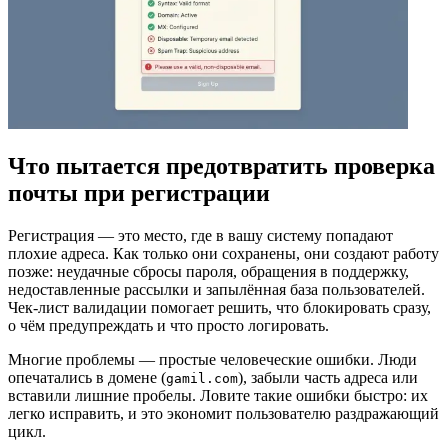
Что пытается предотвратить проверка
почты при регистрации
Регистрация — это место, где в вашу систему попадают
плохие адреса. Как только они сохранены, они создают работу
позже: неудачные сбросы пароля, обращения в поддержку,
недоставленные рассылки и запылённая база пользователей.
Чек‑лист валидации помогает решить, что блокировать сразу,
о чём предупреждать и что просто логировать.
Многие проблемы — простые человеческие ошибки. Люди
опечатались в домене (
), забыли часть адреса или
gamil.com
вставили лишние пробелы. Ловите такие ошибки быстро: их
легко исправить, и это экономит пользователю раздражающий
цикл.