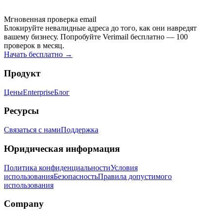
Мгновенная проверка email
Блокируйте невалидные адреса до того, как они навредят
вашему бизнесу. Попробуйте Verimail бесплатно — 100
проверок в месяц.
Начать бесплатно
→
Продукт
Цены
Enterprise
Блог
Ресурсы
Связаться с нами
Поддержка
Юридическая информация
Политика конфиденциальности
Условия
использования
Безопасность
Правила допустимого
использования
Company