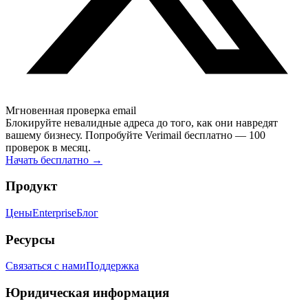
Мгновенная проверка email
Блокируйте невалидные адреса до того, как они навредят
вашему бизнесу. Попробуйте Verimail бесплатно — 100
проверок в месяц.
Начать бесплатно
→
Продукт
Цены
Enterprise
Блог
Ресурсы
Связаться с нами
Поддержка
Юридическая информация