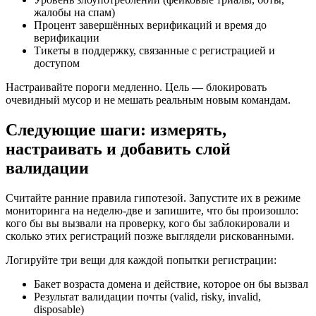
жалобы на спам)
Процент завершённых верификаций и время до
верификации
Тикеты в поддержку, связанные с регистрацией и
доступом
Настраивайте пороги медленно. Цель — блокировать
очевидный мусор и не мешать реальным новым командам.
Следующие шаги: измерять,
настраивать и добавить слой
валидации
Считайте ранние правила гипотезой. Запустите их в режиме
мониторинга на неделю‑две и запишите, что бы произошло:
кого бы вы вызвали на проверку, кого бы заблокировали и
сколько этих регистраций позже выглядели рискованными.
Логируйте три вещи для каждой попытки регистрации:
Бакет возраста домена и действие, которое он бы вызвал
Результат валидации почты (valid, risky, invalid,
disposable)