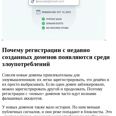
Почему регистрации с недавно
созданных доменов появляются среди
злоупотреблений
Совсем новые домены привлекательны для
злоумышленников: их легко зарегистрировать, это дешёво и
их просто выбрасывать. Если один домен заблокировали,
можно зарегистрировать другой и продолжать. Поэтому
регистрации с «новых» доменов часто идут волнами
фальшивых аккаунтов.
У новых доменов также мало истории. По ним меньше
публичных сигналов, и они реже попадают в блоклисты. Это