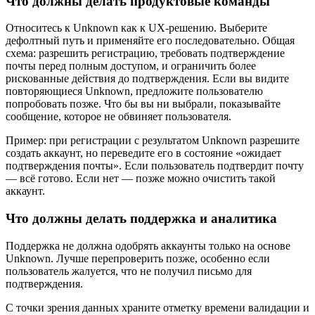
Что должны делать продуктовые команды
Относитесь к Unknown как к UX‑решению. Выберите
дефолтный путь и применяйте его последовательно. Общая
схема: разрешить регистрацию, требовать подтверждение
почты перед полным доступом, и ограничить более
рискованные действия до подтверждения. Если вы видите
повторяющиеся Unknown, предложите пользователю
попробовать позже. Что бы вы ни выбрали, показывайте
сообщение, которое не обвиняет пользователя.
Пример: при регистрации с результатом Unknown разрешите
создать аккаунт, но переведите его в состояние «ожидает
подтверждения почты». Если пользователь подтвердит почту
— всё готово. Если нет — позже можно очистить такой
аккаунт.
Что должны делать поддержка и аналитика
Поддержка не должна одобрять аккаунты только на основе
Unknown. Лучше перепроверить позже, особенно если
пользователь жалуется, что не получил письмо для
подтверждения.
С точки зрения данных храните отметку времени валидации и