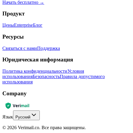
Начать бесплатно
→
Продукт
Цены
Enterprise
Блог
Ресурсы
Связаться с нами
Поддержка
Юридическая информация
Политика конфиденциальности
Условия
использования
Безопасность
Правила допустимого
использования
Company
Язык
Русский
© 2026 Verimail.co. Все права защищены.