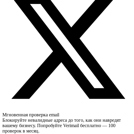
Мгновенная проверка email
Блокируйте невалидные адреса до того, как они навредят
вашему бизнесу. Попробуйте Verimail бесплатно — 100
проверок в месяц.