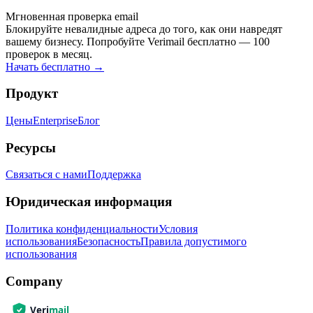
Мгновенная проверка email
Блокируйте невалидные адреса до того, как они навредят
вашему бизнесу. Попробуйте Verimail бесплатно — 100
проверок в месяц.
Начать бесплатно
→
Продукт
Цены
Enterprise
Блог
Ресурсы
Связаться с нами
Поддержка
Юридическая информация
Политика конфиденциальности
Условия
использования
Безопасность
Правила допустимого
использования
Company