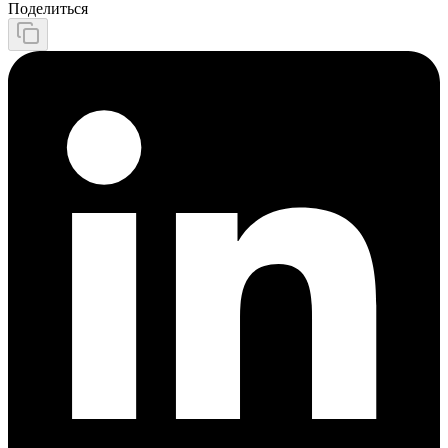
Поделиться