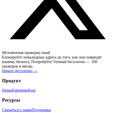
Мгновенная проверка email
Блокируйте невалидные адреса до того, как они навредят
вашему бизнесу. Попробуйте Verimail бесплатно — 100
проверок в месяц.
Начать бесплатно
→
Продукт
Цены
Enterprise
Блог
Ресурсы
Связаться с нами
Поддержка