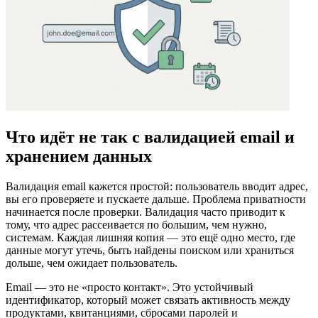
Что идёт не так с валидацией email и
хранением данных
Валидация email кажется простой: пользователь вводит адрес,
вы его проверяете и пускаете дальше. Проблема приватности
начинается после проверки. Валидация часто приводит к
тому, что адрес рассеивается по большим, чем нужно,
системам. Каждая лишняя копия — это ещё одно место, где
данные могут утечь, быть найдены поиском или храниться
дольше, чем ожидает пользователь.
Email — это не «просто контакт». Это устойчивый
идентификатор, который может связать активность между
продуктами, квитанциями, сбросами паролей и